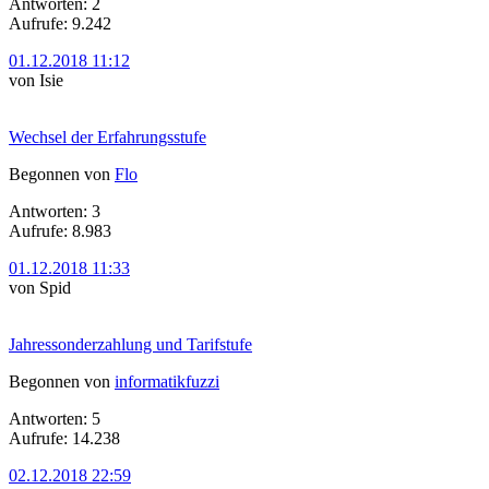
Antworten: 2
Aufrufe: 9.242
01.12.2018 11:12
von Isie
Wechsel der Erfahrungsstufe
Begonnen von
Flo
Antworten: 3
Aufrufe: 8.983
01.12.2018 11:33
von Spid
Jahressonderzahlung und Tarifstufe
Begonnen von
informatikfuzzi
Antworten: 5
Aufrufe: 14.238
02.12.2018 22:59