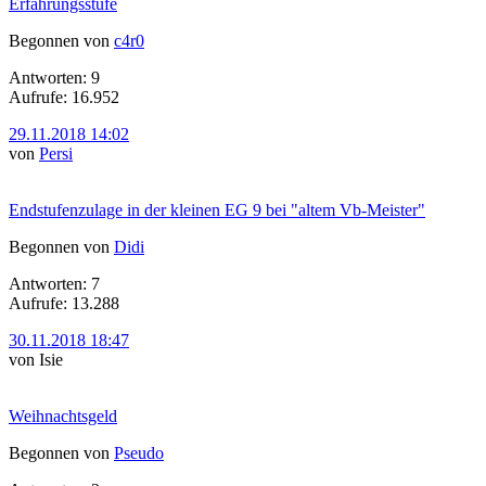
Erfahrungsstufe
Begonnen von
c4r0
Antworten: 9
Aufrufe: 16.952
29.11.2018 14:02
von
Persi
Endstufenzulage in der kleinen EG 9 bei "altem Vb-Meister"
Begonnen von
Didi
Antworten: 7
Aufrufe: 13.288
30.11.2018 18:47
von Isie
Weihnachtsgeld
Begonnen von
Pseudo