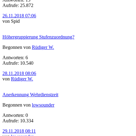
Aufrufe: 25.872
26.11.2018 07:06
von Spid
Höhergruppierung Stufenzuordnung?
Begonnen von
Rüdiger W.
Antworten: 6
Aufrufe: 10.540
28.11.2018 08:06
von
Rüdiger W.
Anerkennung Wehrdienstzeit
Begonnen von
lowsounder
Antworten: 0
Aufrufe: 10.334
29.11.2018 08:11