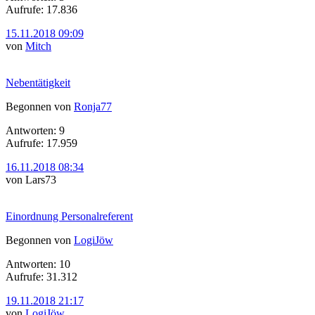
Aufrufe: 17.836
15.11.2018 09:09
von
Mitch
Nebentätigkeit
Begonnen von
Ronja77
Antworten: 9
Aufrufe: 17.959
16.11.2018 08:34
von Lars73
Einordnung Personalreferent
Begonnen von
LogiJöw
Antworten: 10
Aufrufe: 31.312
19.11.2018 21:17
von
LogiJöw