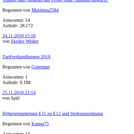
Begonnen von
Maximus2584
Antworten: 14
Aufrufe: 28.172
24.11.2018 15:18
von
Skedee Wedee
Tarifverhandlungen 2019
Begonnen von
Gutemine
Antworten: 1
Aufrufe: 9.188
25.11.2018 21:14
von Spid
Höhergruppierung E11 zu E12 und Stufenzuordnung
Begonnen von
Kappa75
Antworten: 13