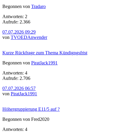
Begonnen von
Tradaro
Antworten: 2
Aufrufe: 2.366
07.07.2026 09:29
von
TVOEDAnwender
Kurze Rückfrage zum Thema Kündigngsfrist
Begonnen von
PiratJack1991
Antworten: 4
Aufrufe: 2.706
07.07.2026 06:57
von
PiratJack1991
Höhergruppierung E11/5 auf ?
Begonnen von Fred2020
Antworten: 4