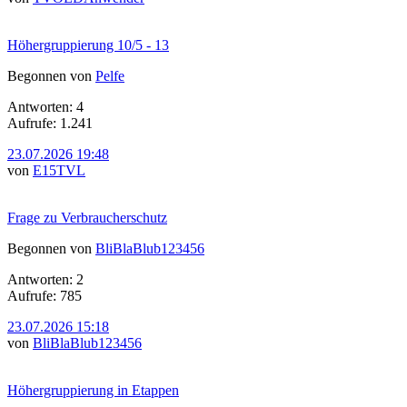
Höhergruppierung 10/5 - 13
Begonnen von
Pelfe
Antworten: 4
Aufrufe: 1.241
23.07.2026 19:48
von
E15TVL
Frage zu Verbraucherschutz
Begonnen von
BliBlaBlub123456
Antworten: 2
Aufrufe: 785
23.07.2026 15:18
von
BliBlaBlub123456
Höhergruppierung in Etappen