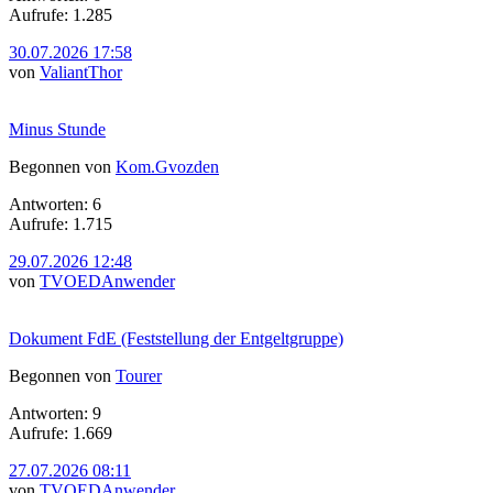
Aufrufe: 1.285
30.07.2026 17:58
von
ValiantThor
Minus Stunde
Begonnen von
Kom.Gvozden
Antworten: 6
Aufrufe: 1.715
29.07.2026 12:48
von
TVOEDAnwender
Dokument FdE (Feststellung der Entgeltgruppe)
Begonnen von
Tourer
Antworten: 9
Aufrufe: 1.669
27.07.2026 08:11
von
TVOEDAnwender