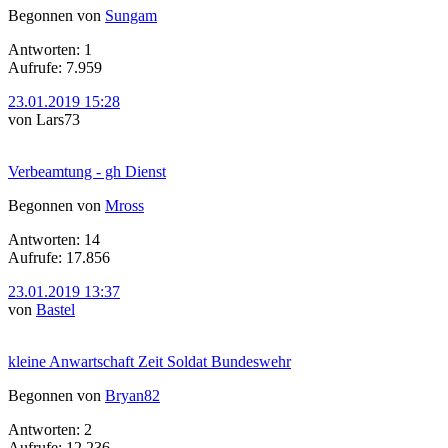
Begonnen von
Sungam
Antworten: 1
Aufrufe: 7.959
23.01.2019 15:28
von Lars73
Verbeamtung - gh Dienst
Begonnen von
Mross
Antworten: 14
Aufrufe: 17.856
23.01.2019 13:37
von
Bastel
kleine Anwartschaft Zeit Soldat Bundeswehr
Begonnen von
Bryan82
Antworten: 2
Aufrufe: 12.236