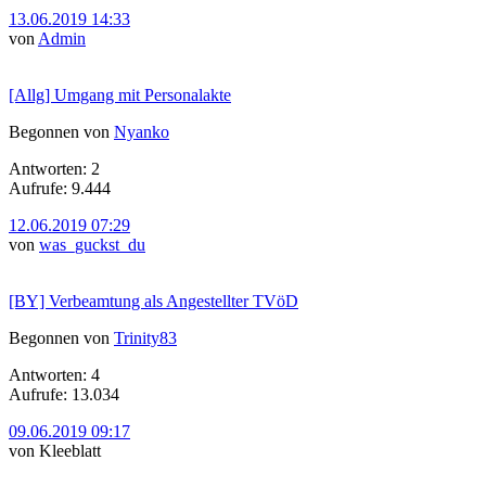
13.06.2019 14:33
von
Admin
[Allg] Umgang mit Personalakte
Begonnen von
Nyanko
Antworten: 2
Aufrufe: 9.444
12.06.2019 07:29
von
was_guckst_du
[BY] Verbeamtung als Angestellter TVöD
Begonnen von
Trinity83
Antworten: 4
Aufrufe: 13.034
09.06.2019 09:17
von Kleeblatt