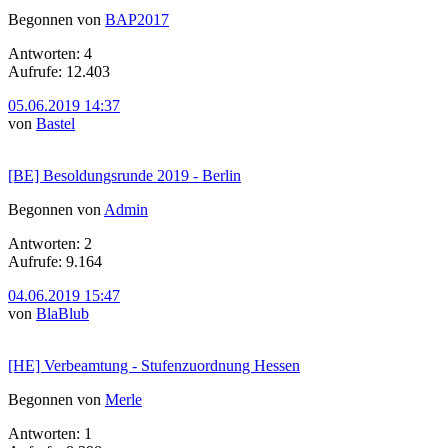
Begonnen von
BAP2017
Antworten: 4
Aufrufe: 12.403
05.06.2019 14:37
von
Bastel
[BE] Besoldungsrunde 2019 - Berlin
Begonnen von
Admin
Antworten: 2
Aufrufe: 9.164
04.06.2019 15:47
von
BlaBlub
[HE] Verbeamtung - Stufenzuordnung Hessen
Begonnen von
Merle
Antworten: 1