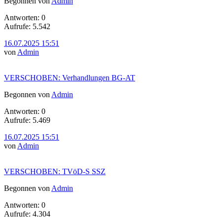
Begonnen von
Admin
Antworten: 0
Aufrufe: 5.542
16.07.2025 15:51
von
Admin
VERSCHOBEN: Verhandlungen BG-AT
Begonnen von
Admin
Antworten: 0
Aufrufe: 5.469
16.07.2025 15:51
von
Admin
VERSCHOBEN: TVöD-S SSZ
Begonnen von
Admin
Antworten: 0
Aufrufe: 4.304