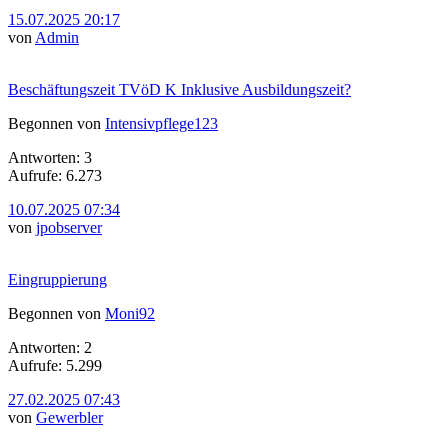
15.07.2025 20:17
von
Admin
Beschäftungszeit TVöD K Inklusive Ausbildungszeit?
Begonnen von
Intensivpflege123
Antworten: 3
Aufrufe: 6.273
10.07.2025 07:34
von
jpobserver
Eingruppierung
Begonnen von
Moni92
Antworten: 2
Aufrufe: 5.299
27.02.2025 07:43
von
Gewerbler