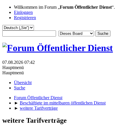
Willkommen im Forum „
Forum Öffentlicher Dienst
“.
Einloggen
Registrieren
07.08.2026 07:42
Hauptmenü
Hauptmenü
Übersicht
Suche
Forum Öffentlicher Dienst
►
Beschäftigte im mittelbaren öffentlichen Dienst
►
weitere Tarifverträge
weitere Tarifverträge