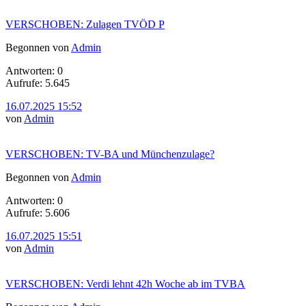
VERSCHOBEN: Zulagen TVÖD P
Begonnen von
Admin
Antworten: 0
Aufrufe: 5.645
16.07.2025 15:52
von
Admin
VERSCHOBEN: TV-BA und Münchenzulage?
Begonnen von
Admin
Antworten: 0
Aufrufe: 5.606
16.07.2025 15:51
von
Admin
VERSCHOBEN: Verdi lehnt 42h Woche ab im TVBA