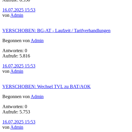
16.07.2025 15:53
von
Admin
VERSCHOBEN: BG-AT - Laufzeit / Tarifverhandlungen
Begonnen von
Admin
Antworten: 0
Aufrufe: 5.816
16.07.2025 15:53
von
Admin
VERSCHOBEN: Wechsel TVL zu BAT/AOK
Begonnen von
Admin
Antworten: 0
Aufrufe: 5.753
16.07.2025 15:53
von
Admin