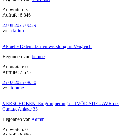
Antworten: 3
Aufrufe: 6.846
22.08.2025 06:29
von
clarion
Aktuelle Daten: Tarifentwicklung im Vergleich
Begonnen von
tomme
Antworten: 0
Aufrufe: 7.675
25.07.2025 08:50
von
tomme
VERSCHOBEN: Eingruppierung in TVÖD SUE - AVR der
Caritas, Anlage 33
Begonnen von
Admin
Antworten: 0
Aufrufe: 6.550