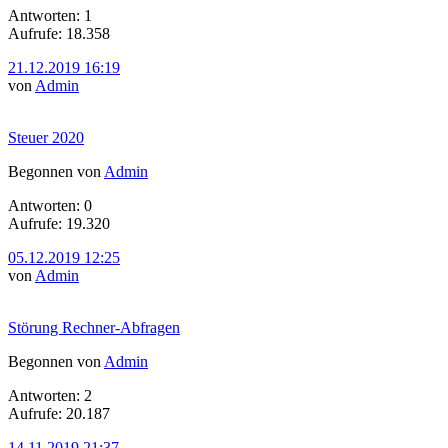
Antworten: 1
Aufrufe: 18.358
21.12.2019 16:19
von
Admin
Steuer 2020
Begonnen von
Admin
Antworten: 0
Aufrufe: 19.320
05.12.2019 12:25
von
Admin
Störung Rechner-Abfragen
Begonnen von
Admin
Antworten: 2
Aufrufe: 20.187
14.11.2019 21:37