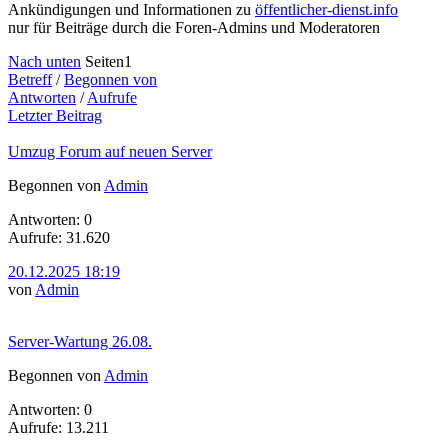
Ankündigungen und Informationen zu
öffentlicher-dienst.info
nur für Beiträge durch die Foren-Admins und Moderatoren
Nach unten
Seiten
1
Betreff
/
Begonnen von
Antworten
/
Aufrufe
Letzter Beitrag
Umzug Forum auf neuen Server
Begonnen von
Admin
Antworten: 0
Aufrufe: 31.620
20.12.2025 18:19
von
Admin
Server-Wartung 26.08.
Begonnen von
Admin
Antworten: 0
Aufrufe: 13.211