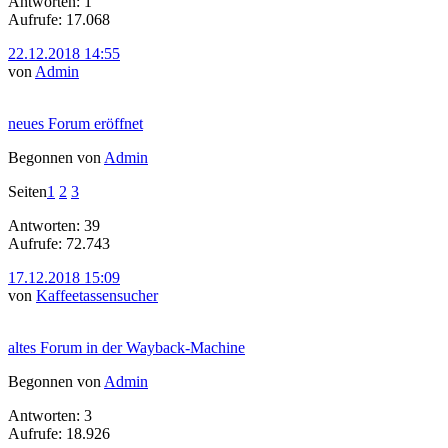
Antworten: 1
Aufrufe: 17.068
22.12.2018 14:55
von
Admin
neues Forum eröffnet
Begonnen von
Admin
Seiten
1
2
3
Antworten: 39
Aufrufe: 72.743
17.12.2018 15:09
von
Kaffeetassensucher
altes Forum in der Wayback-Machine
Begonnen von
Admin
Antworten: 3
Aufrufe: 18.926