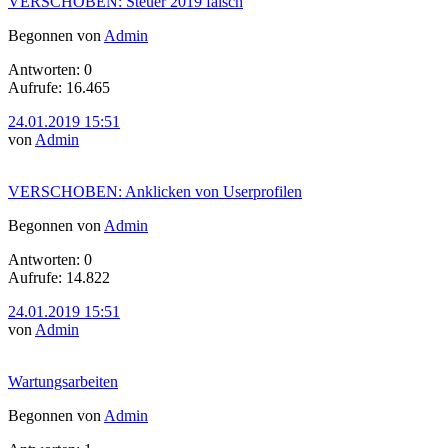
VERSCHOBEN: Steuer 2019 falsch
Begonnen von
Admin
Antworten: 0
Aufrufe: 16.465
24.01.2019 15:51
von
Admin
VERSCHOBEN: Anklicken von Userprofilen
Begonnen von
Admin
Antworten: 0
Aufrufe: 14.822
24.01.2019 15:51
von
Admin
Wartungsarbeiten
Begonnen von
Admin