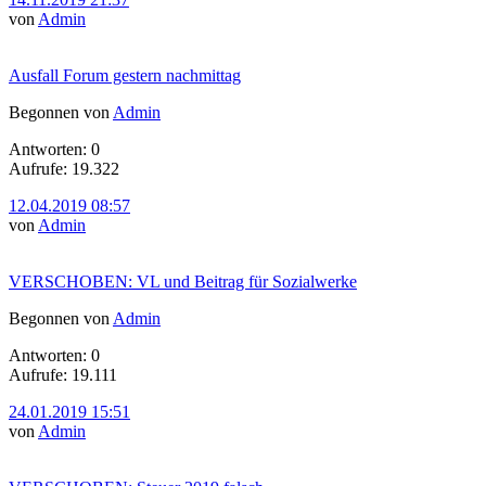
von
Admin
Ausfall Forum gestern nachmittag
Begonnen von
Admin
Antworten: 0
Aufrufe: 19.322
12.04.2019 08:57
von
Admin
VERSCHOBEN: VL und Beitrag für Sozialwerke
Begonnen von
Admin
Antworten: 0
Aufrufe: 19.111
24.01.2019 15:51
von
Admin