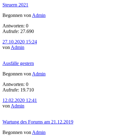
Steuern 2021
Begonnen von
Admin
Antworten: 0
Aufrufe: 27.690
27.10.2020 15:24
von
Admin
Ausfälle gestern
Begonnen von
Admin
Antworten: 0
Aufrufe: 19.710
12.02.2020 12:41
von
Admin
Wartung des Forums am 21.12.2019
Begonnen von
Admin