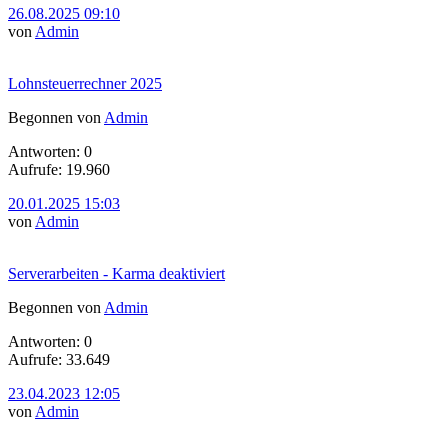
26.08.2025 09:10
von
Admin
Lohnsteuerrechner 2025
Begonnen von
Admin
Antworten: 0
Aufrufe: 19.960
20.01.2025 15:03
von
Admin
Serverarbeiten - Karma deaktiviert
Begonnen von
Admin
Antworten: 0
Aufrufe: 33.649
23.04.2023 12:05
von
Admin