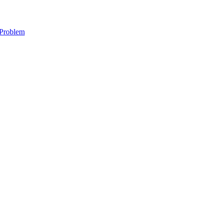
 Problem