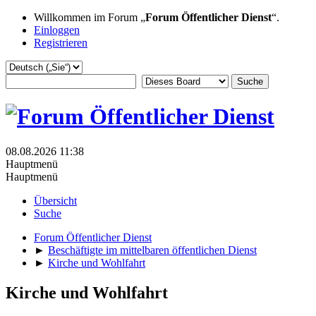
Willkommen im Forum „
Forum Öffentlicher Dienst
“.
Einloggen
Registrieren
08.08.2026 11:38
Hauptmenü
Hauptmenü
Übersicht
Suche
Forum Öffentlicher Dienst
►
Beschäftigte im mittelbaren öffentlichen Dienst
►
Kirche und Wohlfahrt
Kirche und Wohlfahrt