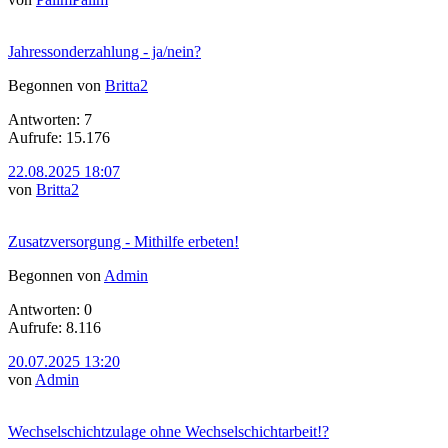
Jahressonderzahlung - ja/nein?
Begonnen von
Britta2
Antworten: 7
Aufrufe: 15.176
22.08.2025 18:07
von
Britta2
Zusatzversorgung - Mithilfe erbeten!
Begonnen von
Admin
Antworten: 0
Aufrufe: 8.116
20.07.2025 13:20
von
Admin
Wechselschichtzulage ohne Wechselschichtarbeit!?