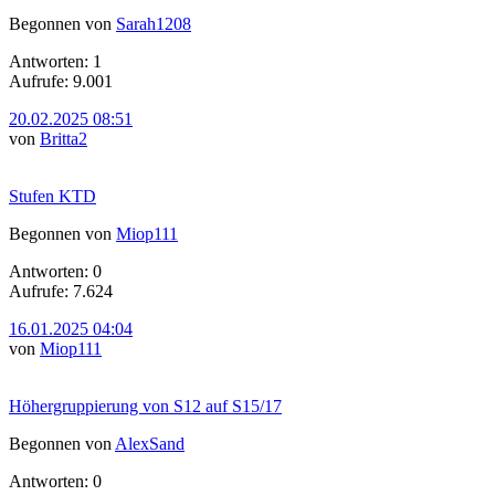
Begonnen von
Sarah1208
Antworten: 1
Aufrufe: 9.001
20.02.2025 08:51
von
Britta2
Stufen KTD
Begonnen von
Miop111
Antworten: 0
Aufrufe: 7.624
16.01.2025 04:04
von
Miop111
Höhergruppierung von S12 auf S15/17
Begonnen von
AlexSand
Antworten: 0