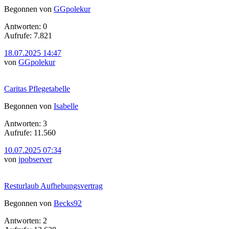
Begonnen von
GGpolekur
Antworten: 0
Aufrufe: 7.821
18.07.2025 14:47
von
GGpolekur
Caritas Pflegetabelle
Begonnen von
Isabelle
Antworten: 3
Aufrufe: 11.560
10.07.2025 07:34
von
jpobserver
Resturlaub Aufhebungsvertrag
Begonnen von
Becks92
Antworten: 2