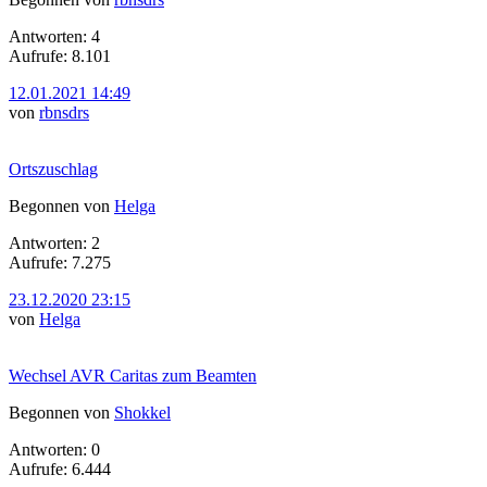
Antworten: 4
Aufrufe: 8.101
12.01.2021 14:49
von
rbnsdrs
Ortszuschlag
Begonnen von
Helga
Antworten: 2
Aufrufe: 7.275
23.12.2020 23:15
von
Helga
Wechsel AVR Caritas zum Beamten
Begonnen von
Shokkel
Antworten: 0
Aufrufe: 6.444