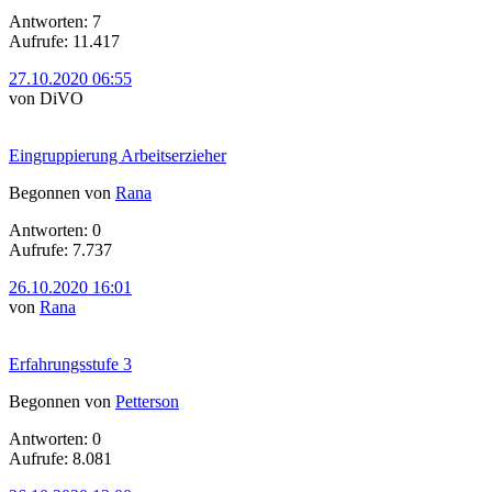
Antworten: 7
Aufrufe: 11.417
27.10.2020 06:55
von DiVO
Eingruppierung Arbeitserzieher
Begonnen von
Rana
Antworten: 0
Aufrufe: 7.737
26.10.2020 16:01
von
Rana
Erfahrungsstufe 3
Begonnen von
Petterson
Antworten: 0
Aufrufe: 8.081