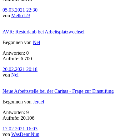
05.03.2021 22:30
von
Mello123
AVR: Resturlaub bei Arbeitsplatzwechsel
Begonnen von
Nel
Antworten: 0
Aufrufe: 6.700
20.02.2021 20:18
von
Nel
Neue Arbeitsstelle bei der Caritas - Frage zur Einstufung
Begonnen von
Jerael
Antworten: 9
Aufrufe: 20.106
17.02.2021 16:03
von
WasDennNun