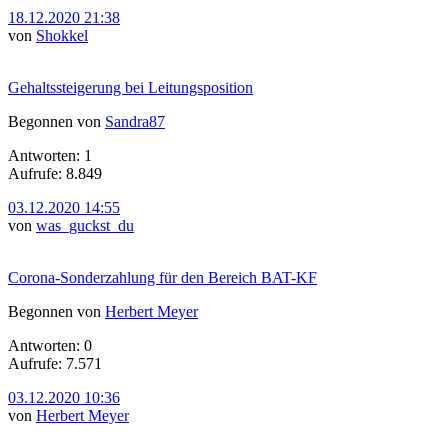
18.12.2020 21:38
von
Shokkel
Gehaltssteigerung bei Leitungsposition
Begonnen von
Sandra87
Antworten: 1
Aufrufe: 8.849
03.12.2020 14:55
von
was_guckst_du
Corona-Sonderzahlung für den Bereich BAT-KF
Begonnen von
Herbert Meyer
Antworten: 0
Aufrufe: 7.571
03.12.2020 10:36
von
Herbert Meyer