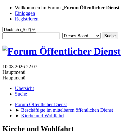
Willkommen im Forum „
Forum Öffentlicher Dienst
“.
Einloggen
Registrieren
10.08.2026 22:07
Hauptmenü
Hauptmenü
Übersicht
Suche
Forum Öffentlicher Dienst
►
Beschäftigte im mittelbaren öffentlichen Dienst
►
Kirche und Wohlfahrt
Kirche und Wohlfahrt