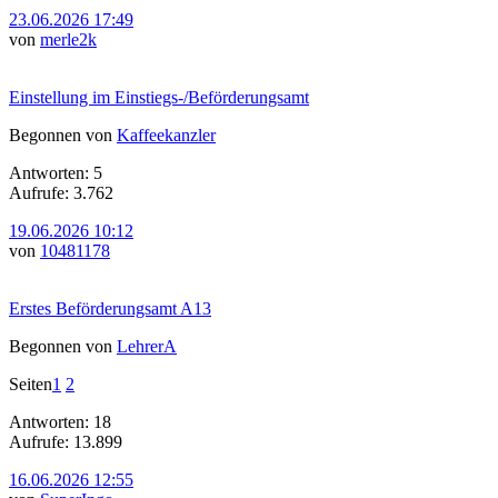
23.06.2026 17:49
von
merle2k
Einstellung im Einstiegs-/Beförderungsamt
Begonnen von
Kaffeekanzler
Antworten: 5
Aufrufe: 3.762
19.06.2026 10:12
von
10481178
Erstes Beförderungsamt A13
Begonnen von
LehrerA
Seiten
1
2
Antworten: 18
Aufrufe: 13.899
16.06.2026 12:55