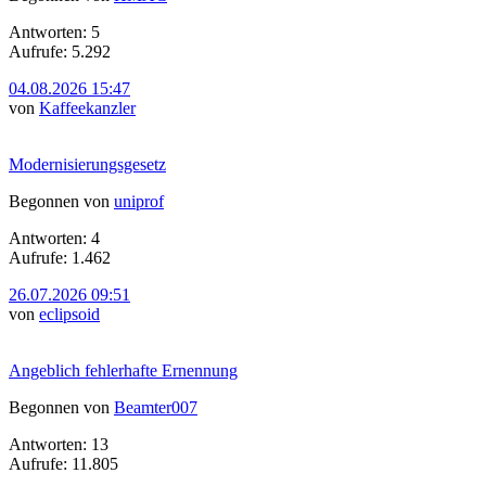
Antworten: 5
Aufrufe: 5.292
04.08.2026 15:47
von
Kaffeekanzler
Modernisierungsgesetz
Begonnen von
uniprof
Antworten: 4
Aufrufe: 1.462
26.07.2026 09:51
von
eclipsoid
Angeblich fehlerhafte Ernennung
Begonnen von
Beamter007
Antworten: 13
Aufrufe: 11.805