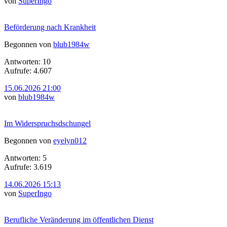
von
SuperIngo
Beförderung nach Krankheit
Begonnen von
blub1984w
Antworten: 10
Aufrufe: 4.607
15.06.2026 21:00
von
blub1984w
Im Widerspruchsdschungel
Begonnen von
eyelyn012
Antworten: 5
Aufrufe: 3.619
14.06.2026 15:13
von
SuperIngo
Berufliche Veränderung im öffentlichen Dienst