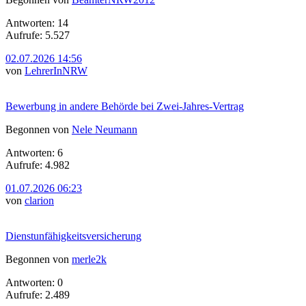
Antworten: 14
Aufrufe: 5.527
02.07.2026 14:56
von
LehrerInNRW
Bewerbung in andere Behörde bei Zwei-Jahres-Vertrag
Begonnen von
Nele Neumann
Antworten: 6
Aufrufe: 4.982
01.07.2026 06:23
von
clarion
Dienstunfähigkeitsversicherung
Begonnen von
merle2k
Antworten: 0
Aufrufe: 2.489