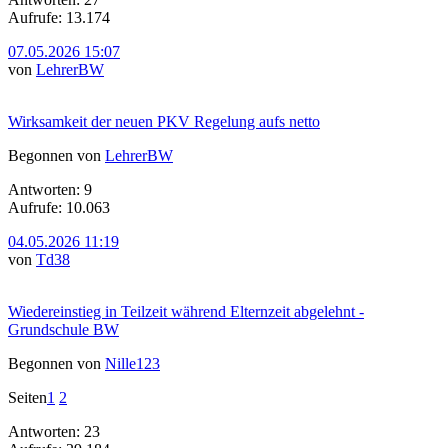
Aufrufe: 13.174
07.05.2026 15:07
von
LehrerBW
Wirksamkeit der neuen PKV Regelung aufs netto
Begonnen von
LehrerBW
Antworten: 9
Aufrufe: 10.063
04.05.2026 11:19
von
Td38
Wiedereinstieg in Teilzeit während Elternzeit abgelehnt -
Grundschule BW
Begonnen von
Nille123
Seiten
1
2
Antworten: 23