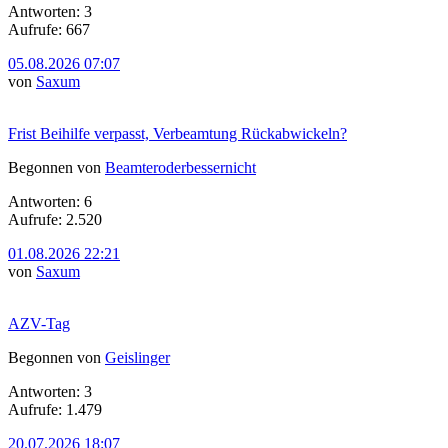
Antworten: 3
Aufrufe: 667
05.08.2026 07:07
von
Saxum
Frist Beihilfe verpasst, Verbeamtung Rückabwickeln?
Begonnen von
Beamteroderbessernicht
Antworten: 6
Aufrufe: 2.520
01.08.2026 22:21
von
Saxum
AZV-Tag
Begonnen von
Geislinger
Antworten: 3
Aufrufe: 1.479
20.07.2026 18:07