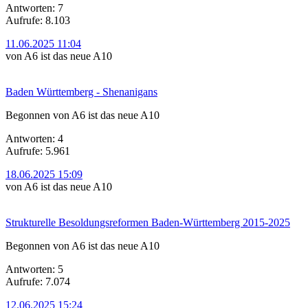
Antworten: 7
Aufrufe: 8.103
11.06.2025 11:04
von A6 ist das neue A10
Baden Württemberg - Shenanigans
Begonnen von A6 ist das neue A10
Antworten: 4
Aufrufe: 5.961
18.06.2025 15:09
von A6 ist das neue A10
Strukturelle Besoldungsreformen Baden-Württemberg 2015-2025
Begonnen von A6 ist das neue A10
Antworten: 5
Aufrufe: 7.074
12.06.2025 15:24