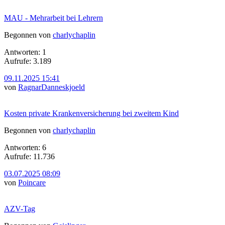
MAU - Mehrarbeit bei Lehrern
Begonnen von
charlychaplin
Antworten: 1
Aufrufe: 3.189
09.11.2025 15:41
von
RagnarDanneskjoeld
Kosten private Krankenversicherung bei zweitem Kind
Begonnen von
charlychaplin
Antworten: 6
Aufrufe: 11.736
03.07.2025 08:09
von
Poincare
AZV-Tag