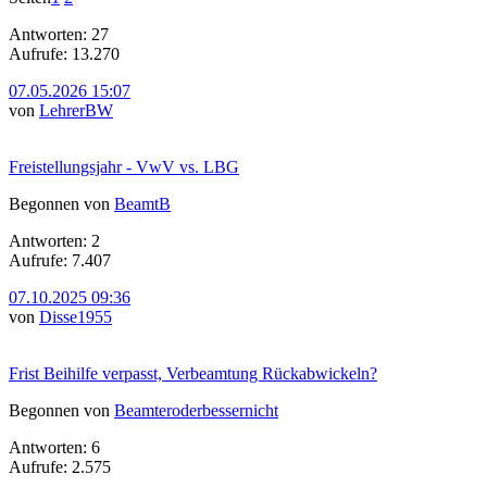
Antworten: 27
Aufrufe: 13.270
07.05.2026 15:07
von
LehrerBW
Freistellungsjahr - VwV vs. LBG
Begonnen von
BeamtB
Antworten: 2
Aufrufe: 7.407
07.10.2025 09:36
von
Disse1955
Frist Beihilfe verpasst, Verbeamtung Rückabwickeln?
Begonnen von
Beamteroderbessernicht
Antworten: 6
Aufrufe: 2.575