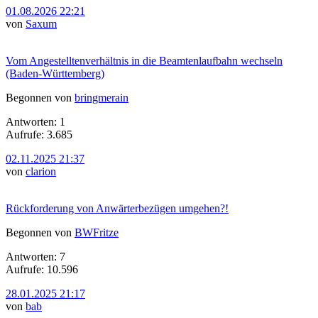
01.08.2026 22:21
von
Saxum
Vom Angestelltenverhältnis in die Beamtenlaufbahn wechseln
(Baden-Württemberg)
Begonnen von
bringmerain
Antworten: 1
Aufrufe: 3.685
02.11.2025 21:37
von
clarion
Rückforderung von Anwärterbezügen umgehen?!
Begonnen von
BWFritze
Antworten: 7
Aufrufe: 10.596
28.01.2025 21:17
von
bab