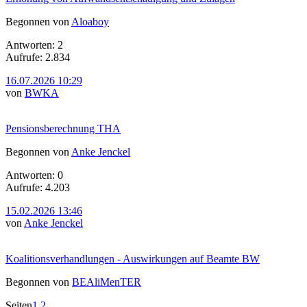
Begonnen von
Aloaboy
Antworten: 2
Aufrufe: 2.834
16.07.2026 10:29
von
BWKA
Pensionsberechnung THA
Begonnen von
Anke Jenckel
Antworten: 0
Aufrufe: 4.203
15.02.2026 13:46
von
Anke Jenckel
Koalitionsverhandlungen - Auswirkungen auf Beamte BW
Begonnen von
BEAliMenTER
Seiten
1
2