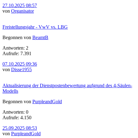
27.10.2025 08:57
von
Organisator
Freistellungsjahr - VwV vs. LBG
Begonnen von
BeamtB
Antworten: 2
Aufrufe: 7.391
07.10.2025 09:36
von
Disse1955
Aktualisierung der Dienstpostenbewertung aufgrund des 4-Säulen-
Modells
Begonnen von
PurpleandGold
Antworten: 0
Aufrufe: 4.150
25.09.2025 08:53
von
PurpleandGold