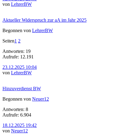
von
LehrerBW
Aktueller Widerspruch zur aA im Jahr 2025
Begonnen von
LehrerBW
Seiten
1
2
Antworten: 19
Aufrufe: 12.191
23.12.2025 10:04
von
LehrerBW
Hinzuverdienst BW
Begonnen von
Neuer12
Antworten: 8
Aufrufe: 6.904
18.12.2025 19:42
von
Neuer12