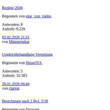
Bezüge 2026
Begonnen von
eine_von_vielen
Antworten: 8
Aufrufe: 9.229
02.02.2026 21:21
von
Ministerialrat
Ungleichbehandlung Versetzung
Begonnen von
HesseJVA
Antworten: 5
Aufrufe: 10.383
28.01.2026 06:46
von
clarion
Berechnung nach 2 BvL 5/18
Begonnen von
Finanzer