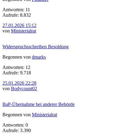
Antworten: 11
Aufrufe: 8.832
27.01.2026 15:12
von
Ministerialrat
Widerspruchsschreiben Besoldung
Begonnen von
dmarks
Antworten: 12
Aufrufe: 9.718
25.01.2026 22:28
von
Bodycount02
BaP-Übernahme bei anderer Behörde
Begonnen von
Ministerialrat
Antworten: 0
Aufrufe: 3.390