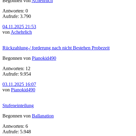
Begonnen von
Achehrlich
Antworten: 0
Aufrufe: 3.790
04.11.2025 21:53
von
Achehrlich
Rückzahlung-/ forderung nach nicht Bestehen Probezeit
Begonnen von
Pianokid490
Antworten: 12
Aufrufe: 9.954
03.11.2025 16:07
von
Pianokid490
Stufeneinteilung
Begonnen von
Ballanation
Antworten: 6
Aufrufe: 5.948