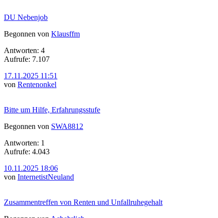
DU Nebenjob
Begonnen von
Klausffm
Antworten: 4
Aufrufe: 7.107
17.11.2025 11:51
von
Rentenonkel
Bitte um Hilfe, Erfahrungsstufe
Begonnen von
SWA8812
Antworten: 1
Aufrufe: 4.043
10.11.2025 18:06
von
InternetistNeuland
Zusammentreffen von Renten und Unfallruhegehalt