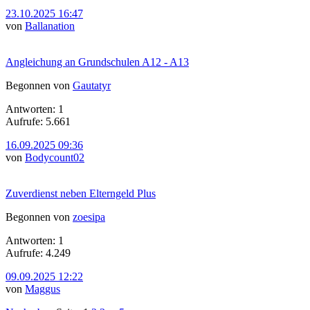
23.10.2025 16:47
von
Ballanation
Angleichung an Grundschulen A12 - A13
Begonnen von
Gautatyr
Antworten: 1
Aufrufe: 5.661
16.09.2025 09:36
von
Bodycount02
Zuverdienst neben Elterngeld Plus
Begonnen von
zoesipa
Antworten: 1
Aufrufe: 4.249
09.09.2025 12:22
von
Maggus