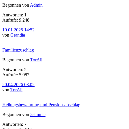
Begonnen von
Admin
Antworten: 1
Aufrufe: 9.248
19.01.2025 14:52
von
Grandia
Familienzuschlag
Begonnen von
TorAli
Antworten: 5
Aufrufe: 5.082
20.04.2026 08:02
von
TorAli
Heilungsbewährung und Pensionsabschlag
Begonnen von
2simmic
Antworten: 7