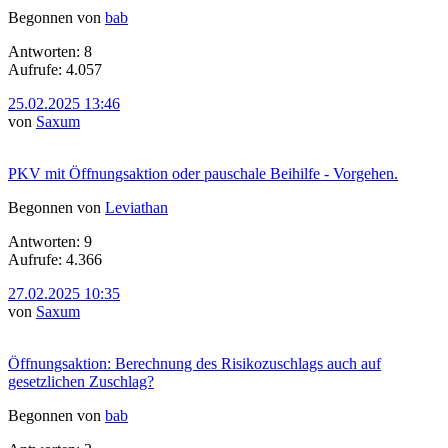
Begonnen von
bab
Antworten: 8
Aufrufe: 4.057
25.02.2025 13:46
von
Saxum
PKV mit Öffnungsaktion oder pauschale Beihilfe - Vorgehen.
Begonnen von
Leviathan
Antworten: 9
Aufrufe: 4.366
27.02.2025 10:35
von
Saxum
Öffnungsaktion: Berechnung des Risikozuschlags auch auf
gesetzlichen Zuschlag?
Begonnen von
bab