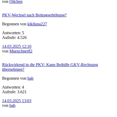
von
Öttchen
PKV-Wechsel nach Beitragserhöhung?
Begonnen von
kikiluna227
Antworten: 5
Aufrufe: 4.526
14.03.2025 12:10
von
Muenchner82
Rückwirkend in die PKV: Kann Beihilfe GKV-Rechnung
übernehmen?
Begonnen von
bab
Antworten: 4
Aufrufe: 3.621
14.03.2025 13:03
von
bab