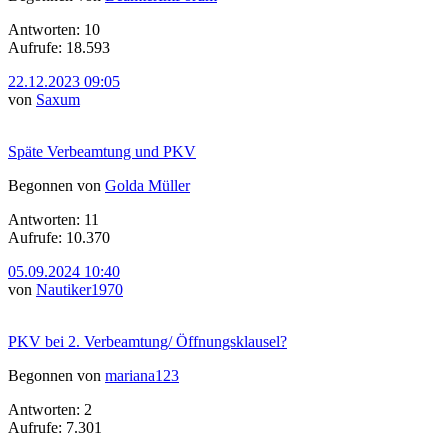
Antworten: 10
Aufrufe: 18.593
22.12.2023 09:05
von
Saxum
Späte Verbeamtung und PKV
Begonnen von
Golda Müller
Antworten: 11
Aufrufe: 10.370
05.09.2024 10:40
von
Nautiker1970
PKV bei 2. Verbeamtung/ Öffnungsklausel?
Begonnen von
mariana123
Antworten: 2
Aufrufe: 7.301