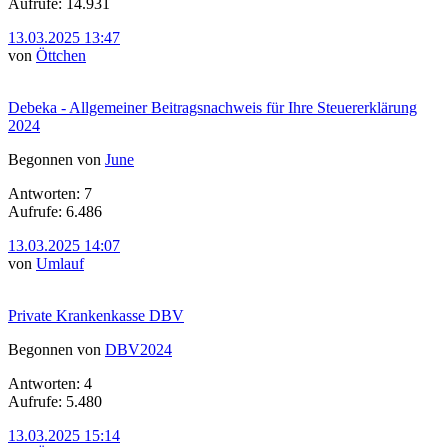
Aufrufe: 14.931
13.03.2025 13:47
von
Öttchen
Debeka - Allgemeiner Beitragsnachweis für Ihre Steuererklärung
2024
Begonnen von
June
Antworten: 7
Aufrufe: 6.486
13.03.2025 14:07
von
Umlauf
Private Krankenkasse DBV
Begonnen von
DBV2024
Antworten: 4
Aufrufe: 5.480
13.03.2025 15:14