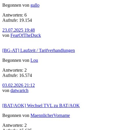
Begonnen von
gallo
Antworten: 6
Aufrufe: 19.154
23.07.2025 19:48
von
FearOfTheDuck
[BG-AT] Laufzeit / Tarifverhandlungen
Begonnen von
Lou
Antworten: 2
Aufrufe: 16.574
03.02.2026 21:12
von
datwarich
[BAT/AOK] Wechsel TVL zu BAT/AOK
Begonnen von
MaennlicherVorname
Antworten: 2