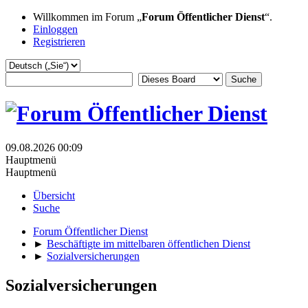
Willkommen im Forum „
Forum Öffentlicher Dienst
“.
Einloggen
Registrieren
09.08.2026 00:09
Hauptmenü
Hauptmenü
Übersicht
Suche
Forum Öffentlicher Dienst
►
Beschäftigte im mittelbaren öffentlichen Dienst
►
Sozialversicherungen
Sozialversicherungen