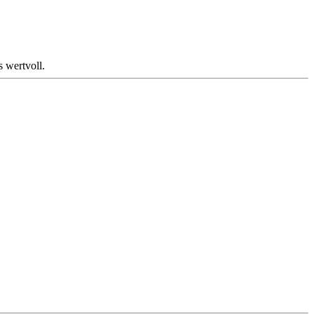
 wertvoll.