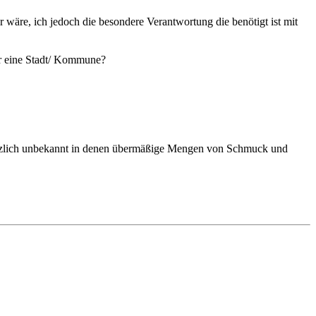
 wäre, ich jedoch die besondere Verantwortung die benötigt ist mit
ür eine Stadt/ Kommune?
 gänzlich unbekannt in denen übermäßige Mengen von Schmuck und