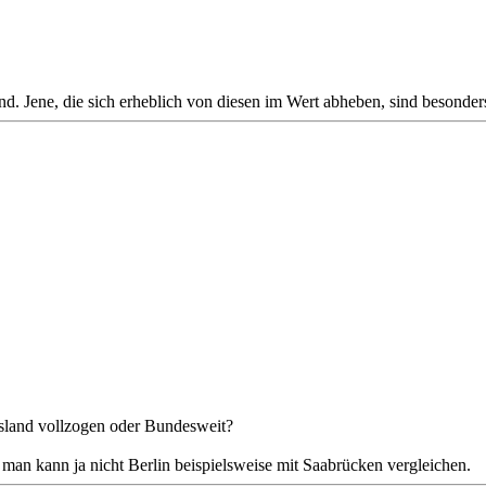
 Jene, die sich erheblich von diesen im Wert abheben, sind besonders
sland vollzogen oder Bundesweit?
 man kann ja nicht Berlin beispielsweise mit Saabrücken vergleichen.