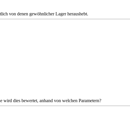
htlich von denen gewöhnlicher Lager heraushebt.
 wird dies bewertet, anhand von welchen Parametern?