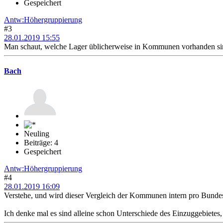
Gespeichert
Antw:Höhergruppierung
#3
28.01.2019 15:55
Man schaut, welche Lager üblicherweise in Kommunen vorhanden sind.
Bach
Neuling
Beiträge: 4
Gespeichert
Antw:Höhergruppierung
#4
28.01.2019 16:09
Verstehe, und wird dieser Vergleich der Kommunen intern pro Bunde
Ich denke mal es sind alleine schon Unterschiede des Einzuggebietes,