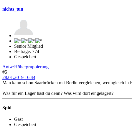
nichts_tun
Senior Mitglied
Beiträge: 774
Gespeichert
Antw:Höhergruppierung
#5
28.01.2019 16:44
Man kann schon Saarbrücken mit Berlin vergleichen, wenngleich in Be
Was für ein Lager hast du denn? Was wird dort eingelagert?
Spid
Gast
Gespeichert