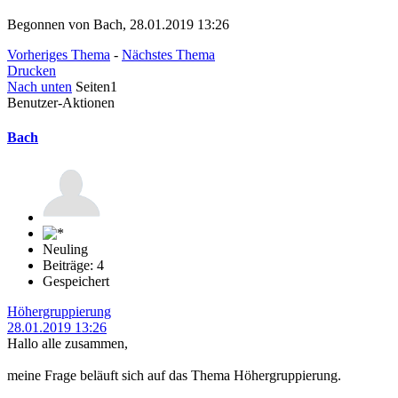
Begonnen von Bach, 28.01.2019 13:26
Vorheriges Thema
-
Nächstes Thema
Drucken
Nach unten
Seiten
1
Benutzer-Aktionen
Bach
Neuling
Beiträge: 4
Gespeichert
Höhergruppierung
28.01.2019 13:26
Hallo alle zusammen,
meine Frage beläuft sich auf das Thema Höhergruppierung.