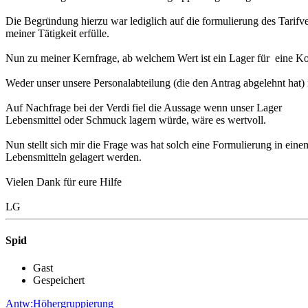
Die Begründung hierzu war lediglich auf die formulierung des Tarifve
meiner Tätigkeit erfülle.
Nun zu meiner Kernfrage, ab welchem Wert ist ein Lager für eine 
Weder unser unsere Personalabteilung (die den Antrag abgelehnt hat)
Auf Nachfrage bei der Verdi fiel die Aussage wenn unser Lager
Lebensmittel oder Schmuck lagern würde, wäre es wertvoll.
Nun stellt sich mir die Frage was hat solch eine Formulierung in e
Lebensmitteln gelagert werden.
Vielen Dank für eure Hilfe
LG
Spid
Gast
Gespeichert
Antw:Höhergruppierung