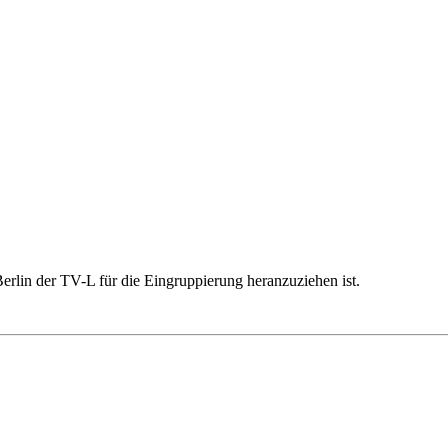
rlin der TV-L für die Eingruppierung heranzuziehen ist.