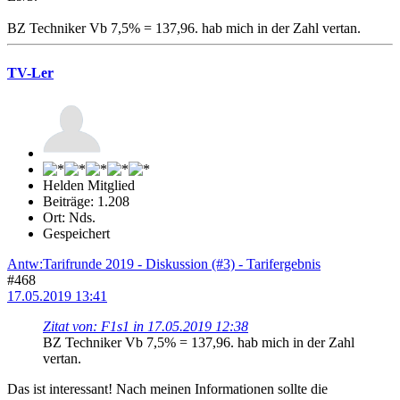
BZ Techniker Vb 7,5% = 137,96. hab mich in der Zahl vertan.
TV-Ler
Helden Mitglied
Beiträge: 1.208
Ort: Nds.
Gespeichert
Antw:Tarifrunde 2019 - Diskussion (#3) - Tarifergebnis
#468
17.05.2019 13:41
Zitat von: F1s1 in 17.05.2019 12:38
BZ Techniker Vb 7,5% = 137,96. hab mich in der Zahl
vertan.
Das ist interessant! Nach meinen Informationen sollte die