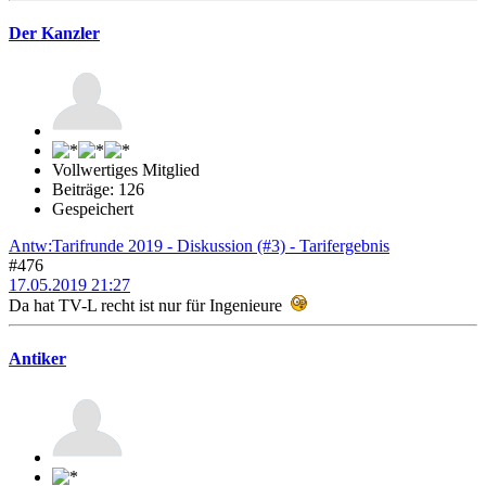
Der Kanzler
Vollwertiges Mitglied
Beiträge: 126
Gespeichert
Antw:Tarifrunde 2019 - Diskussion (#3) - Tarifergebnis
#476
17.05.2019 21:27
Da hat TV-L recht ist nur für Ingenieure
Antiker