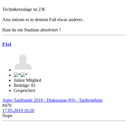
Technikerzulage ist 23€
Also müsste es in deinem Fall etwas anderes .
Hast du ein Studium absolviert ?
F1s1
Junior Mitglied
Beiträge: 81
Gespeichert
Antw:Tarifrunde 2019 - Diskussion (#3) - Tarifergebnis
#470
17.05.2019 16:20
Nope