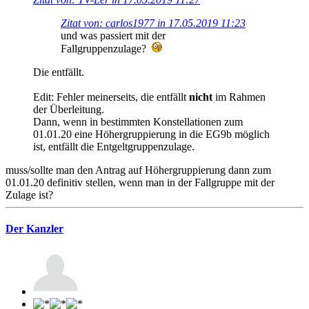
Zitat von: carlos1977 in 17.05.2019 11:23
und was passiert mit der
Fallgruppenzulage?
Die entfällt.
Edit: Fehler meinerseits, die entfällt
nicht
im Rahmen
der Überleitung.
Dann, wenn in bestimmten Konstellationen zum
01.01.20 eine Höhergruppierung in die EG9b möglich
ist, entfällt die Entgeltgruppenzulage.
muss/sollte man den Antrag auf Höhergruppierung dann zum
01.01.20 definitiv stellen, wenn man in der Fallgruppe mit der
Zulage ist?
Der Kanzler