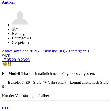
Antiker
Neuling
Beiträge: 43
Gespeichert
Antw:Tarifrunde 2019 - Diskussion (#3) - Tarifergebnis
#478
17.05.2019 23:28
Bei
Modell 1
habe ich natürlich noch Folgendes vergessen:
Beispiel 5: E9 - Stufe 4+ (Jahre egal) = kommt direkt nach Stufe
6
Nur der Vollständigkeit halber.
F1s1