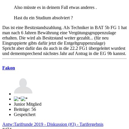
Also müsste es in deinem Fall etwas anderes .
Hast du ein Studium absolviert ?
Das ist eine Besitzstandszahlung. Als Techniker in BAT 5b FG 1 hat
man nach 6 Jahren Bewährung eine Vergütungsgruppenzulage
erhalten. Die wird als Besitzstand weiter gezahlt... (für neu
Eingruppierte gibts dafür jetzt die Entgeltgruppenzulage)
Spricht aber dafür das du auch in die 22.2 FG1 übergeleitet wurdest
und dementsprechend nächstes Jahr auf Antrag in die EG 9b kannst.
Fakon
Junior Mitglied
Beiträge: 56
Gespeichert
Antw:Tarifrunde 2019 - Diskussion (#3) - Tarifergebnis