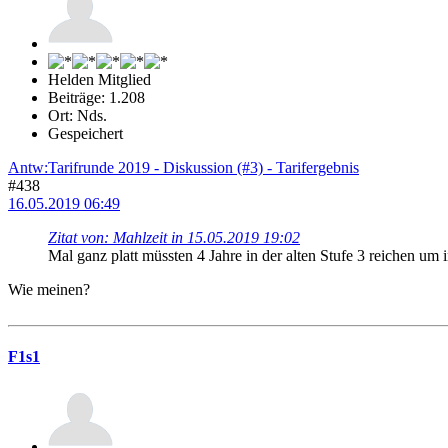
Helden Mitglied
Beiträge: 1.208
Ort: Nds.
Gespeichert
Antw:Tarifrunde 2019 - Diskussion (#3) - Tarifergebnis
#438
16.05.2019 06:49
Zitat von: Mahlzeit in 15.05.2019 19:02
Mal ganz platt müssten 4 Jahre in der alten Stufe 3 reichen um
Wie meinen?
F1s1