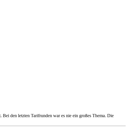
t. Bei den letzten Tarifrunden war es nie ein großes Thema. Die