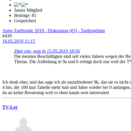
Junior Mitglied
Beiträge: 81
Gespeichert
Antw:Tarifrunde 2019 - Diskussion (#3) - Tarifergebnis
#439
16.05.2019 11:15
Zitat von: wap in 15.05.2019 18:56
Die meisten Beschäftigten sind seit vielen Jahren wegen der Ben
Thema. Die Aufteilung in 9a und b erfolgt doch nur weil der
Ich denk eher, und das sage ich als unzufriedener 9k, das sie es nicht
4 bin, die 100 laut Tabelle mehr hab und Jahre wieder bei 0 anfangen
da an keine Besserung weil es eben kaum wen interessiert
TV-Ler