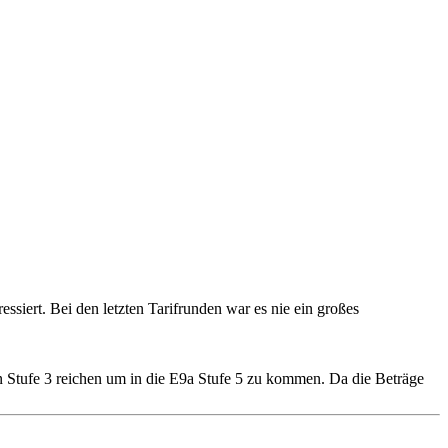
essiert. Bei den letzten Tarifrunden war es nie ein großes
n Stufe 3 reichen um in die E9a Stufe 5 zu kommen. Da die Beträge