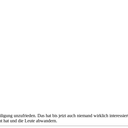
ligung unzufrieden. Das hat bis jetzt auch niemand wirklich interessier
t hat und die Leute abwandern.