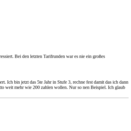
essiert. Bei den letzten Tarifrunden war es nie ein großes
. Ich bin jetzt das 5te Jahr in Stufe 3, rechne fest damit das ich dann
tto weit mehr wie 200 zahlen wollen. Nur so nen Beispiel. Ich glaub