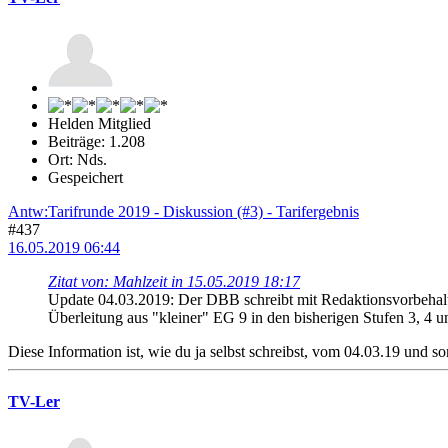
Helden Mitglied
Beiträge: 1.208
Ort: Nds.
Gespeichert
Antw:Tarifrunde 2019 - Diskussion (#3) - Tarifergebnis
#437
16.05.2019 06:44
Zitat von: Mahlzeit in 15.05.2019 18:17
Update 04.03.2019: Der DBB schreibt mit Redaktionsvorbehal
Überleitung aus "kleiner" EG 9 in den bisherigen Stufen 3, 4 u
Diese Information ist, wie du ja selbst schreibst, vom 04.03.19 und s
TV-Ler