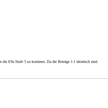
 in die E9a Stufe 5 zu kommen. Da die Beträge 1:1 identisch sind.