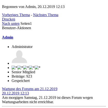
Begonnen von Admin, 20.12.2019 12:13
Vorheriges Thema
-
Nächstes Thema
Drucken
Nach unten
Seiten
1
Benutzer-Aktionen
Admin
Administrator
Senior Mitglied
Beiträge: 923
Gespeichert
Wartung des Forums am 21.12.2019
20.12.2019 12:13
Am morgigen Samstag, 21.12.2019 ist dieses Forum wegen
Wartungsarbeiten nicht erreichbar.