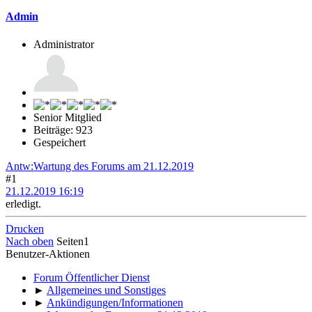
Admin
Administrator
Senior Mitglied
Beiträge: 923
Gespeichert
Antw:Wartung des Forums am 21.12.2019
#1
21.12.2019 16:19
erledigt.
Drucken
Nach oben
Seiten
1
Benutzer-Aktionen
Forum Öffentlicher Dienst
►
Allgemeines und Sonstiges
►
Ankündigungen/Informationen