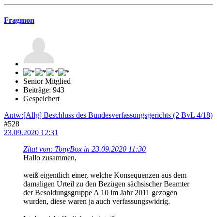
Fragmon
Senior Mitglied
Beiträge: 943
Gespeichert
Antw:[Allg] Beschluss des Bundesverfassungsgerichts (2 BvL 4/18)
#528
23.09.2020 12:31
Zitat von: TonyBox in 23.09.2020 11:30
Hallo zusammen,
weiß eigentlich einer, welche Konsequenzen aus dem
damaligen Urteil zu den Bezügen sächsischer Beamter
der Besoldungsgruppe A 10 im Jahr 2011 gezogen
wurden, diese waren ja auch verfassungswidrig.