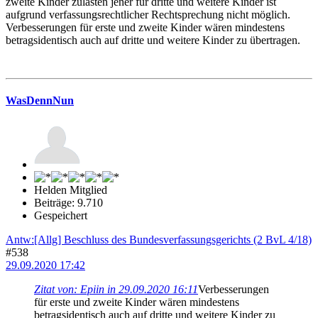
zweite Kinder zulasten jener für dritte und weitere Kinder ist
aufgrund verfassungsrechtlicher Rechtsprechung nicht möglich.
Verbesserungen für erste und zweite Kinder wären mindestens
betragsidentisch auch auf dritte und weitere Kinder zu übertragen.
WasDennNun
Helden Mitglied
Beiträge: 9.710
Gespeichert
Antw:[Allg] Beschluss des Bundesverfassungsgerichts (2 BvL 4/18)
#538
29.09.2020 17:42
Zitat von: Epiin in 29.09.2020 16:11
Verbesserungen
für erste und zweite Kinder wären mindestens
betragsidentisch auch auf dritte und weitere Kinder zu