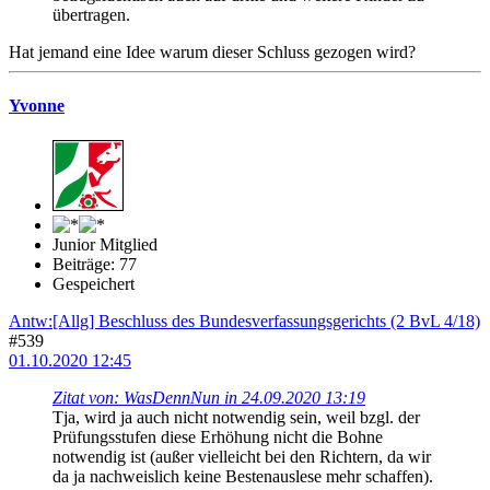
übertragen.
Hat jemand eine Idee warum dieser Schluss gezogen wird?
Yvonne
Junior Mitglied
Beiträge: 77
Gespeichert
Antw:[Allg] Beschluss des Bundesverfassungsgerichts (2 BvL 4/18)
#539
01.10.2020 12:45
Zitat von: WasDennNun in 24.09.2020 13:19
Tja, wird ja auch nicht notwendig sein, weil bzgl. der
Prüfungsstufen diese Erhöhung nicht die Bohne
notwendig ist (außer vielleicht bei den Richtern, da wir
da ja nachweislich keine Bestenauslese mehr schaffen).