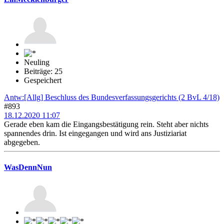
Neuling
Beiträge: 25
Gespeichert
Antw:[Allg] Beschluss des Bundesverfassungsgerichts (2 BvL 4/18)
#893
18.12.2020 11:07
Gerade eben kam die Eingangsbestätigung rein. Steht aber nichts
spannendes drin. Ist eingegangen und wird ans Justiziariat
abgegeben.
WasDennNun