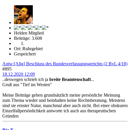
Helden Mitglied
Beiträge: 3.608
Ort: Ruhrgebiet
Gespeichert
Antw:[Allg] Beschluss des Bundesverfassungsgerichts (2 BvL 4/18)
#895
18.12.2020 12:09
..deswegen schrieb ich ja
breite Beamtenschaft
...
Gruß aus "Tief im Westen"
Meine Beiträge geben grundsätzlich meine persönliche Meinung
zum Thema wieder und beinhalten keine Rechtsberatung. Meistens
sind sie ernster Natur, manchmal aber auch nicht. Bei einer obskuren
Einzelfallpersönlichkeit antworte ich auch aus therapeutischen
Gründen