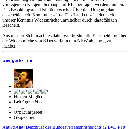
vorliegenden Klagen überhaupt auf RP übertragen werden können.
Das Besoldungsrecht ist Ländersache. Über den Umgang damit
entscheidet jede Kommune selbst. Das Land entscheidet nach
unserer Kenntnis Widersprüche unmittelbar durch klagefähigen
Bescheid.
Aus unserer Sicht macht es daher wenig Sinn die Entscheidung über
die Widersprüche von Klageverfahren in NRW abhängig zu
machen."
was_guckst_du
Helden Mitglied
Beiträge: 3.608
Ort: Ruhrgebiet
Gespeichert
Antw:[Allg] Beschluss des Bundesverfassungsgerichts (2 BvL 4/18)