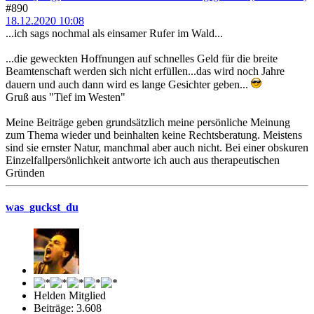
#890
18.12.2020 10:08
...ich sags nochmal als einsamer Rufer im Wald...
...die geweckten Hoffnungen auf schnelles Geld für die breite
Beamtenschaft werden sich nicht erfüllen...das wird noch Jahre
dauern und auch dann wird es lange Gesichter geben...
Gruß aus "Tief im Westen"
Meine Beiträge geben grundsätzlich meine persönliche Meinung
zum Thema wieder und beinhalten keine Rechtsberatung. Meistens
sind sie ernster Natur, manchmal aber auch nicht. Bei einer obskuren
Einzelfallpersönlichkeit antworte ich auch aus therapeutischen
Gründen
was_guckst_du
Helden Mitglied
Beiträge: 3.608