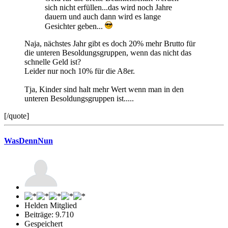
sich nicht erfüllen...das wird noch Jahre
dauern und auch dann wird es lange
Gesichter geben...
Naja, nächstes Jahr gibt es doch 20% mehr Brutto für
die unteren Besoldungsgruppen, wenn das nicht das
schnelle Geld ist?
Leider nur noch 10% für die A8er.
Tja, Kinder sind halt mehr Wert wenn man in den
unteren Besoldungsgruppen ist.....
[/quote]
WasDennNun
Helden Mitglied
Beiträge: 9.710
Gespeichert