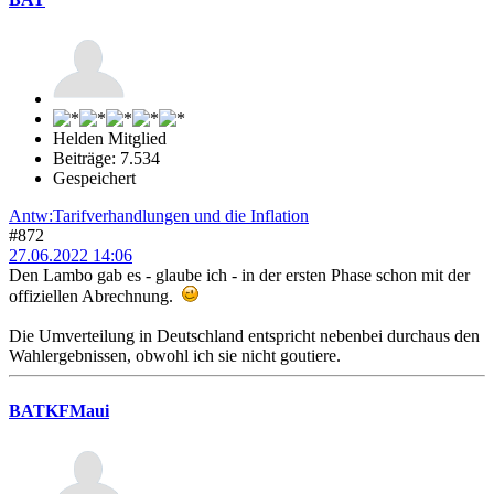
Helden Mitglied
Beiträge: 7.534
Gespeichert
Antw:Tarifverhandlungen und die Inflation
#872
27.06.2022 14:06
Den Lambo gab es - glaube ich - in der ersten Phase schon mit der
offiziellen Abrechnung.
Die Umverteilung in Deutschland entspricht nebenbei durchaus den
Wahlergebnissen, obwohl ich sie nicht goutiere.
BATKFMaui