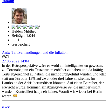
Johann
Helden Mitglied
Beiträge: 1.044
Gespeichert
Antw:Tarifverhandlungen und die Inflation
#871
27.06.2022 14:04
In der Retroperspektive wäre es wohl am intelligentesten gewesen,
zu Coronabeginn ein Testzentrum eröffnet zu haben und da kräftig
Tests abgerechnet zu haben, die nicht durchgeführt wurden und jetzt
statt um 6% oder 12% auf zwei oder drei Jahre zu streiten, im
Lambo an der Adria herumdüsen könnten. Auf einen Betreiber, der
erwischt wurde, kommen schätzungsweise 99, die nicht erwischt
wurden. Kontrolliert hat ja eh keiner. Womit wir wieder bei Berlin
wären.
BAT