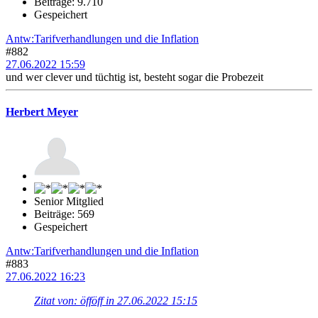
Beiträge: 9.710
Gespeichert
Antw:Tarifverhandlungen und die Inflation
#882
27.06.2022 15:59
und wer clever und tüchtig ist, besteht sogar die Probezeit
Herbert Meyer
Senior Mitglied
Beiträge: 569
Gespeichert
Antw:Tarifverhandlungen und die Inflation
#883
27.06.2022 16:23
Zitat von: öfföff in 27.06.2022 15:15