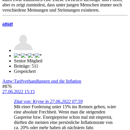
aber es zeigt zumindest, dass unter jungen Menschen immer noch
verschiedene Meinungen und Strömungen existieren.
öfföff
Senior Mitglied
Beiträge: 511
Gespeichert
Antw:Tarifverhandlungen und die Inflation
#876
27.06.2022 15:15
Zitat von: Kryne in 27.06.2022 07:59
Mit einer Forderung unter 15% ins Rennen gehen, wäre
eine absolute Frechheit. Wenn man die steigenden
Gaspreise bzw. Energiepreise schon mal mit einpreist,
dürften die meisten eine persönliche Inflationsrate von
ca. 20% oder mehr haben ab nächstem Jahr.