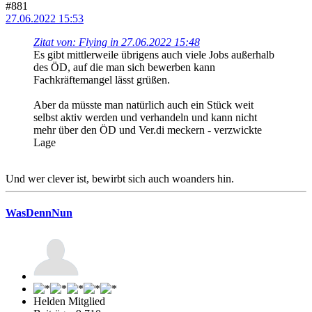
#881
27.06.2022 15:53
Zitat von: Flying in 27.06.2022 15:48
Es gibt mittlerweile übrigens auch viele Jobs außerhalb
des ÖD, auf die man sich bewerben kann
Fachkräftemangel lässt grüßen.
Aber da müsste man natürlich auch ein Stück weit
selbst aktiv werden und verhandeln und kann nicht
mehr über den ÖD und Ver.di meckern - verzwickte
Lage
Und wer clever ist, bewirbt sich auch woanders hin.
WasDennNun
Helden Mitglied