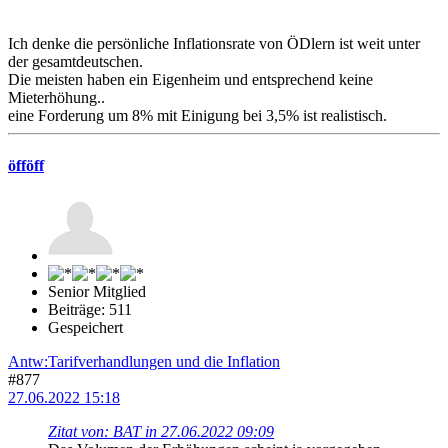
Ich denke die persönliche Inflationsrate von ÖDlern ist weit unter
der gesamtdeutschen.
Die meisten haben ein Eigenheim und entsprechend keine
Mieterhöhung..
eine Forderung um 8% mit Einigung bei 3,5% ist realistisch.
öfföff
Senior Mitglied
Beiträge: 511
Gespeichert
Antw:Tarifverhandlungen und die Inflation
#877
27.06.2022 15:18
Zitat von: BAT in 27.06.2022 09:09