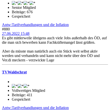
Senior Mitglied
Beiträge: 676
Gespeichert
Antw:Tarifverhandlungen und die Inflation
#880
27.06.2022 15:48
Es gibt mittlerweile übrigens auch viele Jobs außerhalb des ÖD, auf
die man sich bewerben kann Fachkräftemangel lässt grüßen.
Aber da müsste man natürlich auch ein Stück weit selbst aktiv
werden und verhandeln und kann nicht mehr über den ÖD und
Ver.di meckern - verzwickte Lage
TVWaldschrat
Vollwertiges Mitglied
Beiträge: 411
Gespeichert
Antw:Tarifverhandlungen und die Inflation