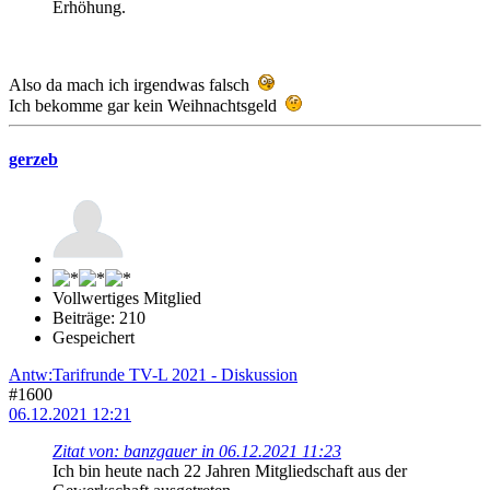
Erhöhung.
Also da mach ich irgendwas falsch
Ich bekomme gar kein Weihnachtsgeld
gerzeb
Vollwertiges Mitglied
Beiträge: 210
Gespeichert
Antw:Tarifrunde TV-L 2021 - Diskussion
#1600
06.12.2021 12:21
Zitat von: banzgauer in 06.12.2021 11:23
Ich bin heute nach 22 Jahren Mitgliedschaft aus der