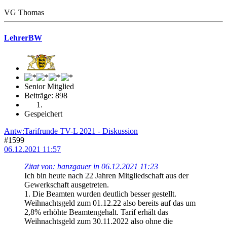
VG Thomas
LehrerBW
Senior Mitglied
Beiträge: 898
Gespeichert
Antw:Tarifrunde TV-L 2021 - Diskussion
#1599
06.12.2021 11:57
Zitat von: banzgauer in 06.12.2021 11:23
Ich bin heute nach 22 Jahren Mitgliedschaft aus der
Gewerkschaft ausgetreten.
1. Die Beamten wurden deutlich besser gestellt.
Weihnachtsgeld zum 01.12.22 also bereits auf das um
2,8% erhöhte Beamtengehalt. Tarif erhält das
Weihnachtsgeld zum 30.11.2022 also ohne die