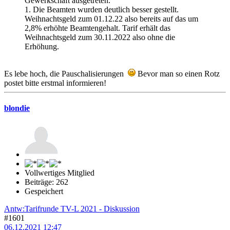
Gewerkschaft ausgetreten.
1. Die Beamten wurden deutlich besser gestellt.
Weihnachtsgeld zum 01.12.22 also bereits auf das um
2,8% erhöhte Beamtengehalt. Tarif erhält das
Weihnachtsgeld zum 30.11.2022 also ohne die
Erhöhung.
Es lebe hoch, die Pauschalisierungen
Bevor man so einen Rotz
postet bitte erstmal informieren!
blondie
Vollwertiges Mitglied
Beiträge: 262
Gespeichert
Antw:Tarifrunde TV-L 2021 - Diskussion
#1601
06.12.2021 12:47