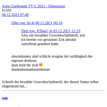
Antw:Tarifrunde TV-L 2021 - Diskussion
#1595
06.12.2021 07:49
Zitat von: Isi in 06.12.2021 00:16
Zitat von: XTinaG in 05.12.2021 12:29
Also ein bezahlter Gewerkschaftstroll, wie
ich bereits vor geraumer Zeit absolut
zutreffend geäußert hatte.
absolutismen sind schlicht zeugnis der unfähigkeit des
eigenen denkens
dont feed the troll
dummdummdummdumm
Schrieb der bezahlte Gewerkschaftstroll, der diesen Status selbst
eingeräumt hat...
xap