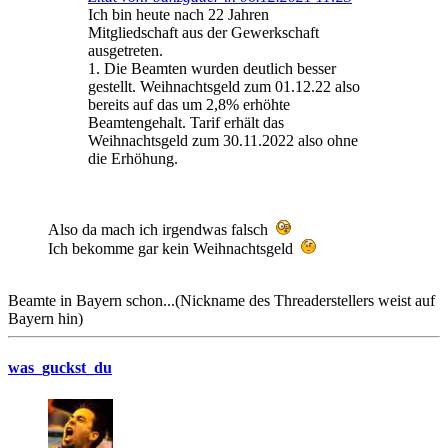
Ich bin heute nach 22 Jahren
Mitgliedschaft aus der Gewerkschaft
ausgetreten.
1. Die Beamten wurden deutlich besser
gestellt. Weihnachtsgeld zum 01.12.22 also
bereits auf das um 2,8% erhöhte
Beamtengehalt. Tarif erhält das
Weihnachtsgeld zum 30.11.2022 also ohne
die Erhöhung.
Also da mach ich irgendwas falsch
Ich bekomme gar kein Weihnachtsgeld
Beamte in Bayern schon...(Nickname des Threaderstellers weist auf
Bayern hin)
was_guckst_du