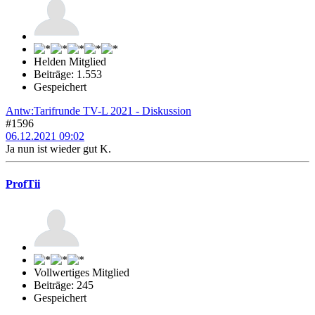
Helden Mitglied
Beiträge: 1.553
Gespeichert
Antw:Tarifrunde TV-L 2021 - Diskussion
#1596
06.12.2021 09:02
Ja nun ist wieder gut K.
ProfTii
Vollwertiges Mitglied
Beiträge: 245
Gespeichert