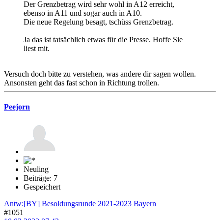
Der Grenzbetrag wird sehr wohl in A12 erreicht,
ebenso in A11 und sogar auch in A10.
Die neue Regelung besagt, tschüss Grenzbetrag.
Ja das ist tatsächlich etwas für die Presse. Hoffe Sie
liest mit.
Versuch doch bitte zu verstehen, was andere dir sagen wollen.
Ansonsten geht das fast schon in Richtung trollen.
Peejorn
Neuling
Beiträge: 7
Gespeichert
Antw:[BY] Besoldungsrunde 2021-2023 Bayern
#1051