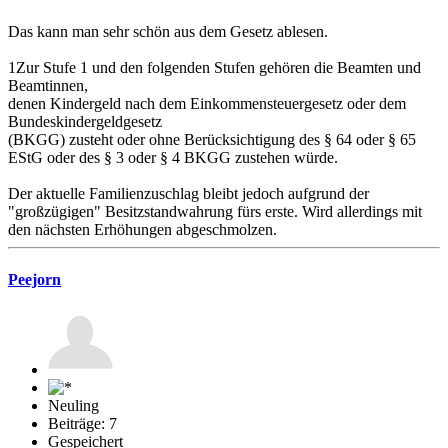
Das kann man sehr schön aus dem Gesetz ablesen.
1Zur Stufe 1 und den folgenden Stufen gehören die Beamten und
Beamtinnen,
denen Kindergeld nach dem Einkommensteuergesetz oder dem
Bundeskindergeldgesetz
(BKGG) zusteht oder ohne Berücksichtigung des § 64 oder § 65
EStG oder des § 3 oder § 4 BKGG zustehen würde.
Der aktuelle Familienzuschlag bleibt jedoch aufgrund der
"großzügigen" Besitzstandwahrung fürs erste. Wird allerdings mit
den nächsten Erhöhungen abgeschmolzen.
Peejorn
Neuling
Beiträge: 7
Gespeichert