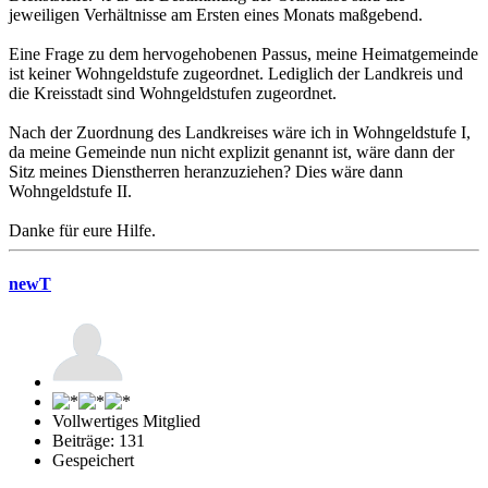
jeweiligen Verhältnisse am Ersten eines Monats maßgebend.
Eine Frage zu dem hervogehobenen Passus, meine Heimatgemeinde
ist keiner Wohngeldstufe zugeordnet. Lediglich der Landkreis und
die Kreisstadt sind Wohngeldstufen zugeordnet.
Nach der Zuordnung des Landkreises wäre ich in Wohngeldstufe I,
da meine Gemeinde nun nicht explizit genannt ist, wäre dann der
Sitz meines Dienstherren heranzuziehen? Dies wäre dann
Wohngeldstufe II.
Danke für eure Hilfe.
newT
Vollwertiges Mitglied
Beiträge: 131
Gespeichert