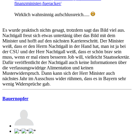
finanzminister-fueracker/
Wirklich wahnsinnig aufschlussreich.....
Es wurde praktisch nichts gesagt, trotzdem sagt das Bild viel aus.
Nachtigall freut sich etwas untertänig über das Bild mit dem
Minister und hofft auf den nächsten Karriereschritt. Der Minister
weiß, dass er den Herrn Nachtigall in der Hand hat, man ist ja bei
der CSU und der Herr Nachtigall weiß, dass er schön brav sein
muss, wenn er mal einen besseren Job will, vielleicht Staatssekretär.
Dafür veröffentlicht der Nachtigall auch keine Informationen über
die verfassungswidrige Alimentation und keinen
Musterwiderspruch. Dann kann sich der Herr Minister auch
nächstes Jahr im Ausschuss wider rühmen, dass es in Bayern sehr
wenig Widersprüche gab.
Bauernopfer