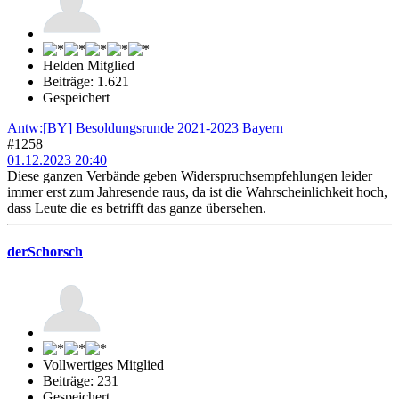
Helden Mitglied
Beiträge: 1.621
Gespeichert
Antw:[BY] Besoldungsrunde 2021-2023 Bayern
#1258
01.12.2023 20:40
Diese ganzen Verbände geben Widerspruchsempfehlungen leider
immer erst zum Jahresende raus, da ist die Wahrscheinlichkeit hoch,
dass Leute die es betrifft das ganze übersehen.
derSchorsch
Vollwertiges Mitglied
Beiträge: 231
Gespeichert