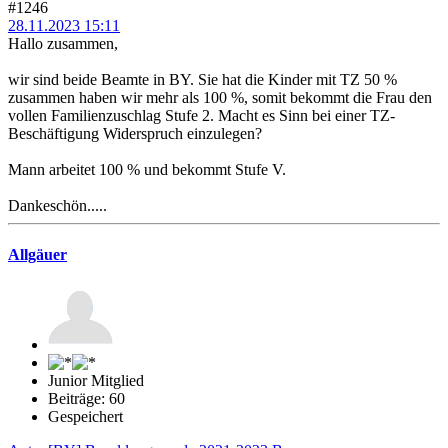
#1246
28.11.2023 15:11
Hallo zusammen,
wir sind beide Beamte in BY. Sie hat die Kinder mit TZ 50 %
zusammen haben wir mehr als 100 %, somit bekommt die Frau den
vollen Familienzuschlag Stufe 2. Macht es Sinn bei einer TZ-
Beschäftigung Widerspruch einzulegen?
Mann arbeitet 100 % und bekommt Stufe V.
Dankeschön.....
Allgäuer
Junior Mitglied
Beiträge: 60
Gespeichert