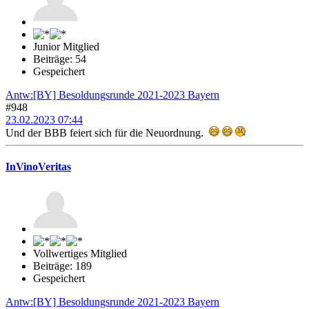
Junior Mitglied
Beiträge: 54
Gespeichert
Antw:[BY] Besoldungsrunde 2021-2023 Bayern
#948
23.02.2023 07:44
Und der BBB feiert sich für die Neuordnung.
InVinoVeritas
Vollwertiges Mitglied
Beiträge: 189
Gespeichert
Antw:[BY] Besoldungsrunde 2021-2023 Bayern