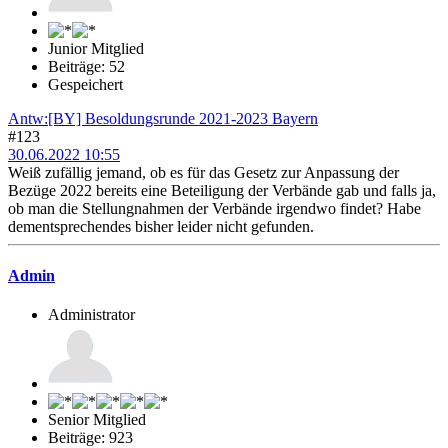
Junior Mitglied
Beiträge: 52
Gespeichert
Antw:[BY] Besoldungsrunde 2021-2023 Bayern
#123
30.06.2022 10:55
Weiß zufällig jemand, ob es für das Gesetz zur Anpassung der
Bezüge 2022 bereits eine Beteiligung der Verbände gab und falls ja,
ob man die Stellungnahmen der Verbände irgendwo findet? Habe
dementsprechendes bisher leider nicht gefunden.
Admin
Administrator
Senior Mitglied
Beiträge: 923