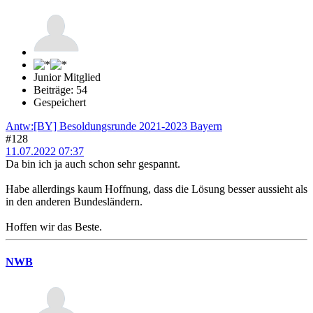
Junior Mitglied
Beiträge: 54
Gespeichert
Antw:[BY] Besoldungsrunde 2021-2023 Bayern
#128
11.07.2022 07:37
Da bin ich ja auch schon sehr gespannt.
Habe allerdings kaum Hoffnung, dass die Lösung besser aussieht als
in den anderen Bundesländern.
Hoffen wir das Beste.
NWB