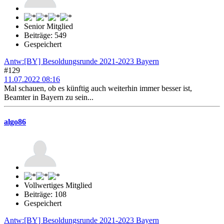
Senior Mitglied
Beiträge: 549
Gespeichert
Antw:[BY] Besoldungsrunde 2021-2023 Bayern
#129
11.07.2022 08:16
Mal schauen, ob es künftig auch weiterhin immer besser ist,
Beamter in Bayern zu sein...
algo86
Vollwertiges Mitglied
Beiträge: 108
Gespeichert
Antw:[BY] Besoldungsrunde 2021-2023 Bayern