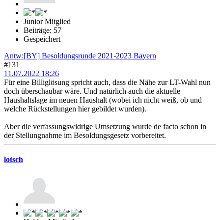
Junior Mitglied
Beiträge: 57
Gespeichert
Antw:[BY] Besoldungsrunde 2021-2023 Bayern
#131
11.07.2022 18:26
Für eine Billiglösung spricht auch, dass die Nähe zur LT-Wahl nun
doch überschaubar wäre. Und natürlich auch die aktuelle
Haushaltslage im neuen Haushalt (wobei ich nicht weiß, ob und
welche Rückstellungen hier gebildet wurden).
Aber die verfassungswidrige Umsetzung wurde de facto schon in
der Stellungnahme im Besoldungsgesetz vorbereitet.
lotsch