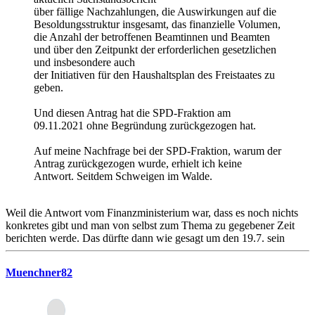
über fällige Nachzahlungen, die Auswirkungen auf die
Besoldungsstruktur insgesamt, das finanzielle Volumen,
die Anzahl der betroffenen Beamtinnen und Beamten
und über den Zeitpunkt der erforderlichen gesetzlichen
und insbesondere auch
der Initiativen für den Haushaltsplan des Freistaates zu
geben.
Und diesen Antrag hat die SPD-Fraktion am
09.11.2021 ohne Begründung zurückgezogen hat.
Auf meine Nachfrage bei der SPD-Fraktion, warum der
Antrag zurückgezogen wurde, erhielt ich keine
Antwort. Seitdem Schweigen im Walde.
Weil die Antwort vom Finanzministerium war, dass es noch nichts
konkretes gibt und man von selbst zum Thema zu gegebener Zeit
berichten werde. Das dürfte dann wie gesagt um den 19.7. sein
Muenchner82