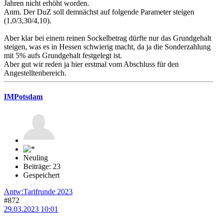
Jahren nicht erhöht worden.
Anm. Der DuZ soll demnächst auf folgende Parameter steigen
(1,0/3,30/4,10).
Aber klar bei einem reinen Sockelbetrag dürfte nur das Grundgehalt
steigen, was es in Hessen schwierig macht, da ja die Sonderzahlung
mit 5% aufs Grundgehalt festgelegt ist.
Aber gut wir reden ja hier erstmal vom Abschluss für den
Angestelltenbereich.
IMPotsdam
Neuling
Beiträge: 23
Gespeichert
Antw:Tarifrunde 2023
#872
29.03.2023 10:01