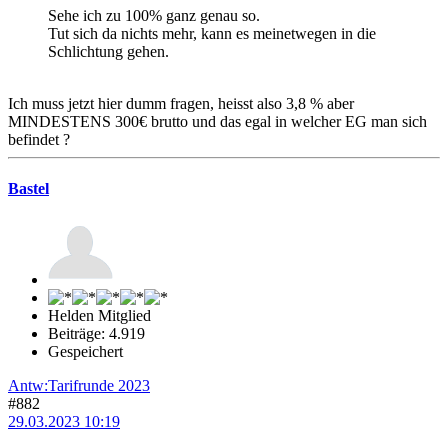
Sehe ich zu 100% ganz genau so.
Tut sich da nichts mehr, kann es meinetwegen in die
Schlichtung gehen.
Ich muss jetzt hier dumm fragen, heisst also 3,8 % aber
MINDESTENS 300€ brutto und das egal in welcher EG man sich
befindet ?
Bastel
Helden Mitglied
Beiträge: 4.919
Gespeichert
Antw:Tarifrunde 2023
#882
29.03.2023 10:19