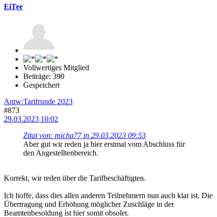
EiTee
Vollwertiges Mitglied
Beiträge: 390
Gespeichert
Antw:Tarifrunde 2023
#873
29.03.2023 10:02
Zitat von: micha77 in 29.03.2023 09:53
Aber gut wir reden ja hier erstmal vom Abschluss für
den Angestelltenbereich.
Korrekt, wir reden über die Tarifbeschäftigten.
Ich hoffe, dass dies allen anderen Teilnehmern nun auch klar ist. Die
Übertragung und Erhöhung möglicher Zuschläge in der
Beamtenbesoldung ist hier somit obsolet.