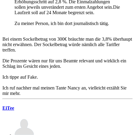
Erhöhungsschritt auf 2,8 %. Die Einmalzahlungen
sollen jeweils unverändert zum ersten Angebot sein.Die
Laufzeit soll auf 24 Monate begrenzt sein.
Zu meiner Person, ich bin dort journalistisch tätig.
Bei einem Sockelbetrag von 300€ bräuchte man die 3,8% überhaupt
nicht erwähnen. Der Sockelbetrag würde nämlich alle Tarifler
treffen.
Die Prozente wären nur für uns Beamte relevant und wirklich ein
Schlag ins Gesicht eines jeden.
Ich tippe auf Fake.
Ich ruf nachher mal meinen Tante Nancy an, vielleicht erzählt Sie
mir mehr.
EiTee