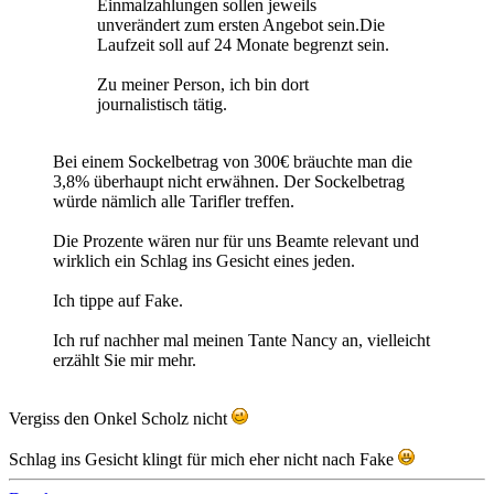
Einmalzahlungen sollen jeweils
unverändert zum ersten Angebot sein.Die
Laufzeit soll auf 24 Monate begrenzt sein.
Zu meiner Person, ich bin dort
journalistisch tätig.
Bei einem Sockelbetrag von 300€ bräuchte man die
3,8% überhaupt nicht erwähnen. Der Sockelbetrag
würde nämlich alle Tarifler treffen.
Die Prozente wären nur für uns Beamte relevant und
wirklich ein Schlag ins Gesicht eines jeden.
Ich tippe auf Fake.
Ich ruf nachher mal meinen Tante Nancy an, vielleicht
erzählt Sie mir mehr.
Vergiss den Onkel Scholz nicht
Schlag ins Gesicht klingt für mich eher nicht nach Fake