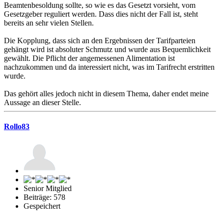
Beamtenbesoldung sollte, so wie es das Gesetzt vorsieht, vom
Gesetzgeber reguliert werden. Dass dies nicht der Fall ist, steht
bereits an sehr vielen Stellen.
Die Kopplung, dass sich an den Ergebnissen der Tarifparteien
gehängt wird ist absoluter Schmutz und wurde aus Bequemlichkeit
gewählt. Die Pflicht der angemessenen Alimentation ist
nachzukommen und da interessiert nicht, was im Tarifrecht erstritten
wurde.
Das gehört alles jedoch nicht in diesem Thema, daher endet meine
Aussage an dieser Stelle.
Rollo83
Senior Mitglied
Beiträge: 578
Gespeichert