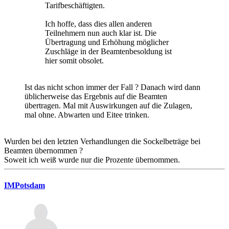
Tarifbeschäftigten.
Ich hoffe, dass dies allen anderen
Teilnehmern nun auch klar ist. Die
Übertragung und Erhöhung möglicher
Zuschläge in der Beamtenbesoldung ist
hier somit obsolet.
Ist das nicht schon immer der Fall ? Danach wird dann
üblicherweise das Ergebnis auf die Beamten
übertragen. Mal mit Auswirkungen auf die Zulagen,
mal ohne. Abwarten und Eitee trinken.
Wurden bei den letzten Verhandlungen die Sockelbeträge bei
Beamten übernommen ?
Soweit ich weiß wurde nur die Prozente übernommen.
IMPotsdam