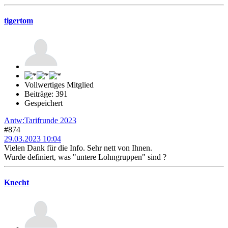
tigertom
Vollwertiges Mitglied
Beiträge: 391
Gespeichert
Antw:Tarifrunde 2023
#874
29.03.2023 10:04
Vielen Dank für die Info. Sehr nett von Ihnen.
Wurde definiert, was "untere Lohngruppen" sind ?
Knecht