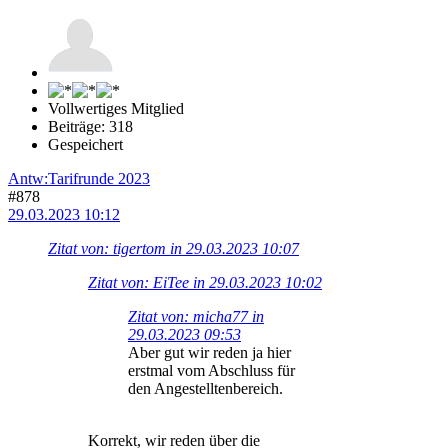
Vollwertiges Mitglied
Beiträge: 318
Gespeichert
Antw:Tarifrunde 2023
#878
29.03.2023 10:12
Zitat von: tigertom in 29.03.2023 10:07
Zitat von: EiTee in 29.03.2023 10:02
Zitat von: micha77 in
29.03.2023 09:53
Aber gut wir reden ja hier
erstmal vom Abschluss für
den Angestelltenbereich.
Korrekt, wir reden über die