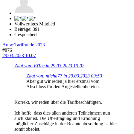
Vollwertiges Mitglied
Beiträge: 391
Gespeichert
Antw:Tarifrunde 2023
#876
29.03.2023 10:07
Zitat von: EiTee in 29.03.2023 10:02
Zitat von: micha77 in 29.03.2023 09:53
Aber gut wir reden ja hier erstmal vom
Abschluss für den Angestelltenbereich.
Korrekt, wir reden über die Tarifbeschäftigten.
Ich hoffe, dass dies allen anderen Teilnehmern nun
auch klar ist. Die Übertragung und Erhöhung
möglicher Zuschläge in der Beamtenbesoldung ist hier
somit obsolet.