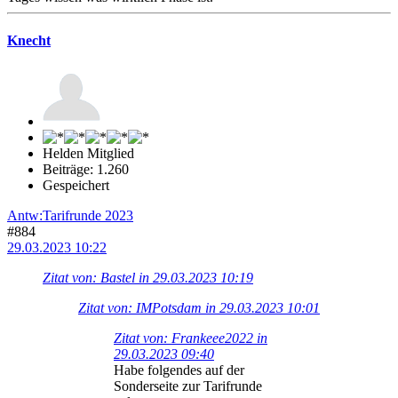
Knecht
Helden Mitglied
Beiträge: 1.260
Gespeichert
Antw:Tarifrunde 2023
#884
29.03.2023 10:22
Zitat von: Bastel in 29.03.2023 10:19
Zitat von: IMPotsdam in 29.03.2023 10:01
Zitat von: Frankeee2022 in
29.03.2023 09:40
Habe folgendes auf der
Sonderseite zur Tarifrunde