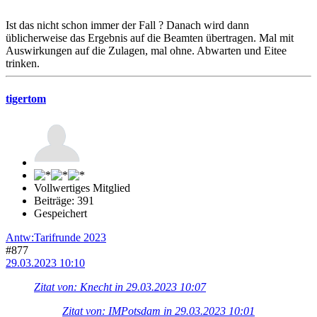
Ist das nicht schon immer der Fall ? Danach wird dann
üblicherweise das Ergebnis auf die Beamten übertragen. Mal mit
Auswirkungen auf die Zulagen, mal ohne. Abwarten und Eitee
trinken.
tigertom
Vollwertiges Mitglied
Beiträge: 391
Gespeichert
Antw:Tarifrunde 2023
#877
29.03.2023 10:10
Zitat von: Knecht in 29.03.2023 10:07
Zitat von: IMPotsdam in 29.03.2023 10:01