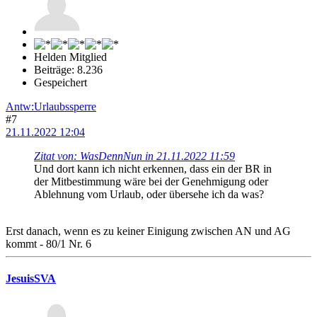
Helden Mitglied
Beiträge: 8.236
Gespeichert
Antw:Urlaubssperre
#7
21.11.2022 12:04
Zitat von: WasDennNun in 21.11.2022 11:59
Und dort kann ich nicht erkennen, dass ein der BR in
der Mitbestimmung wäre bei der Genehmigung oder
Ablehnung vom Urlaub, oder übersehe ich da was?
Erst danach, wenn es zu keiner Einigung zwischen AN und AG
kommt - 80/1 Nr. 6
JesuisSVA