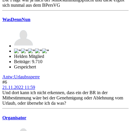
sich nunmal aus dem BPersVG
WasDennNun
Helden Mitglied
Beiträge: 9.710
Gespeichert
Antw:Urlaubssperre
#6
21.11.2022 11:59
Und dort kann ich nicht erkennen, dass ein der BR in der
Mitbestimmung wäre bei der Genehmigung oder Ablehnung vom
Urlaub, oder übersehe ich da was?
Organisator