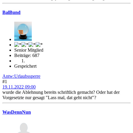
BalBund
Senior Mitglied
Beiträge: 687
Gespeichert
Antw:Urlaubssperre
#1
19.11.2022 09:00
wurde die Ablehnung bereits schriftlich gemacht? Oder hat der
Vorgesetzte nur gesagt "Lass mal, dat geht nicht"?
WasDennNun