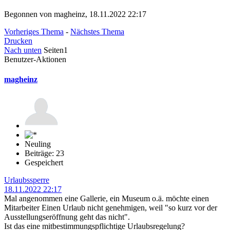
Begonnen von magheinz, 18.11.2022 22:17
Vorheriges Thema
-
Nächstes Thema
Drucken
Nach unten
Seiten
1
Benutzer-Aktionen
magheinz
Neuling
Beiträge: 23
Gespeichert
Urlaubssperre
18.11.2022 22:17
Mal angenommen eine Gallerie, ein Museum o.ä. möchte einen
Mitarbeiter Einen Urlaub nicht genehmigen, weil "so kurz vor der
Ausstellungseröffnung geht das nicht".
Ist das eine mitbestimmungspflichtige Urlaubsregelung?