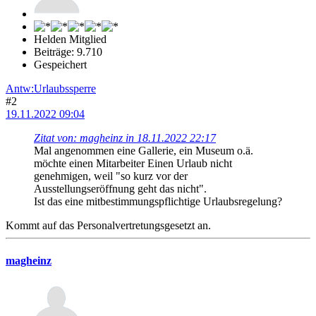
Helden Mitglied
Beiträge: 9.710
Gespeichert
Antw:Urlaubssperre
#2
19.11.2022 09:04
Zitat von: magheinz in 18.11.2022 22:17
Mal angenommen eine Gallerie, ein Museum o.ä.
möchte einen Mitarbeiter Einen Urlaub nicht
genehmigen, weil "so kurz vor der
Ausstellungseröffnung geht das nicht".
Ist das eine mitbestimmungspflichtige Urlaubsregelung?
Kommt auf das Personalvertretungsgesetzt an.
magheinz