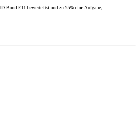
VöD Bund E11 bewertet ist und zu 55% eine Aufgabe,