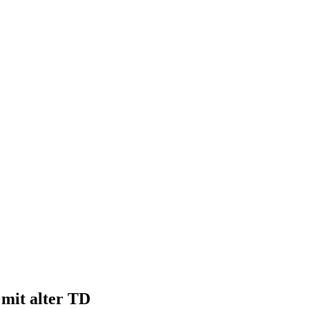
 mit alter TD