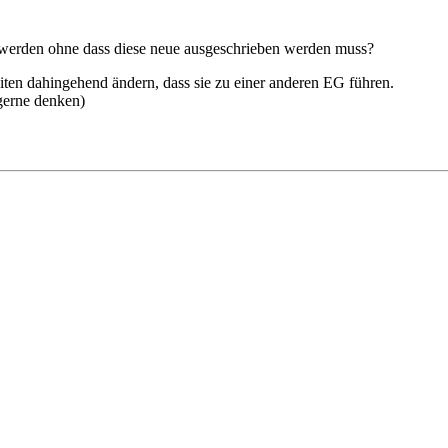
 werden ohne dass diese neue ausgeschrieben werden muss?
en dahingehend ändern, dass sie zu einer anderen EG führen.
gerne denken)