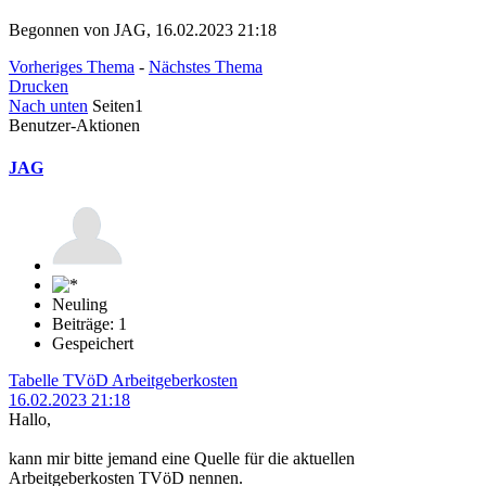
Begonnen von JAG, 16.02.2023 21:18
Vorheriges Thema
-
Nächstes Thema
Drucken
Nach unten
Seiten
1
Benutzer-Aktionen
JAG
Neuling
Beiträge: 1
Gespeichert
Tabelle TVöD Arbeitgeberkosten
16.02.2023 21:18
Hallo,
kann mir bitte jemand eine Quelle für die aktuellen
Arbeitgeberkosten TVöD nennen.