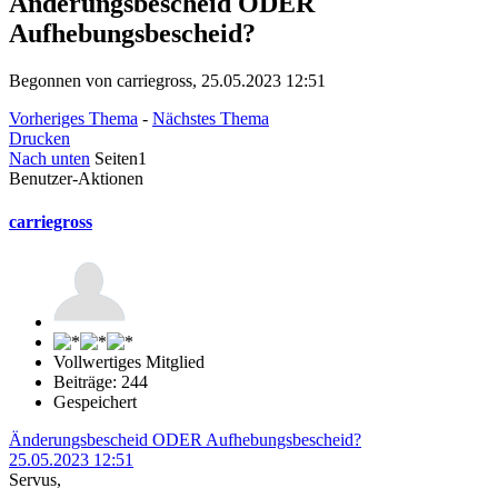
Änderungsbescheid ODER
Aufhebungsbescheid?
Begonnen von carriegross, 25.05.2023 12:51
Vorheriges Thema
-
Nächstes Thema
Drucken
Nach unten
Seiten
1
Benutzer-Aktionen
carriegross
Vollwertiges Mitglied
Beiträge: 244
Gespeichert
Änderungsbescheid ODER Aufhebungsbescheid?
25.05.2023 12:51
Servus,