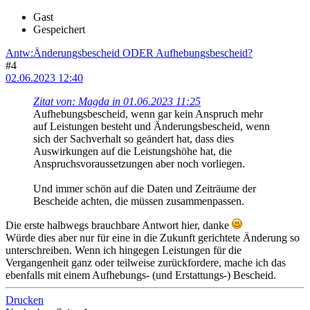
Gast
Gespeichert
Antw:Änderungsbescheid ODER Aufhebungsbescheid?
#4
02.06.2023 12:40
Zitat von: Magda in 01.06.2023 11:25
Aufhebungsbescheid, wenn gar kein Anspruch mehr
auf Leistungen besteht und Änderungsbescheid, wenn
sich der Sachverhalt so geändert hat, dass dies
Auswirkungen auf die Leistungshöhe hat, die
Anspruchsvoraussetzungen aber noch vorliegen.
Und immer schön auf die Daten und Zeiträume der
Bescheide achten, die müssen zusammenpassen.
Die erste halbwegs brauchbare Antwort hier, danke
Würde dies aber nur für eine in die Zukunft gerichtete Änderung so
unterschreiben. Wenn ich hingegen Leistungen für die
Vergangenheit ganz oder teilweise zurückfordere, mache ich das
ebenfalls mit einem Aufhebungs- (und Erstattungs-) Bescheid.
Drucken