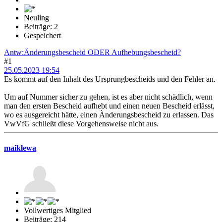
Neuling
Beiträge: 2
Gespeichert
Antw:Änderungsbescheid ODER Aufhebungsbescheid?
#1
25.05.2023 19:54
Es kommt auf den Inhalt des Ursprungbescheids und den Fehler an.
Um auf Nummer sicher zu gehen, ist es aber nicht schädlich, wenn
man den ersten Bescheid aufhebt und einen neuen Bescheid erlässt,
wo es ausgereicht hätte, einen Ànderungsbescheid zu erlassen. Das
VwVfG schließt diese Vorgehensweise nicht aus.
maiklewa
Vollwertiges Mitglied
Beiträge: 214