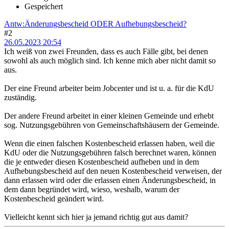
Gespeichert
Antw:Änderungsbescheid ODER Aufhebungsbescheid?
#2
26.05.2023 20:54
Ich weiß von zwei Freunden, dass es auch Fälle gibt, bei denen
sowohl als auch möglich sind. Ich kenne mich aber nicht damit so
aus.
Der eine Freund arbeiter beim Jobcenter und ist u. a. für die KdU
zuständig.
Der andere Freund arbeitet in einer kleinen Gemeinde und erhebt
sog. Nutzungsgebühren von Gemeinschaftshäusern der Gemeinde.
Wenn die einen falschen Kostenbescheid erlassen haben, weil die
KdU oder die Nutzungsgebühren falsch berechnet waren, können
die je entweder diesen Kostenbescheid aufheben und in dem
Aufhebungsbescheid auf den neuen Kostenbescheid verweisen, der
dann erlassen wird oder die erlassen einen Änderungsbescheid, in
dem dann begründet wird, wieso, weshalb, warum der
Kostenbescheid geändert wird.
Vielleicht kennt sich hier ja jemand richtig gut aus damit?