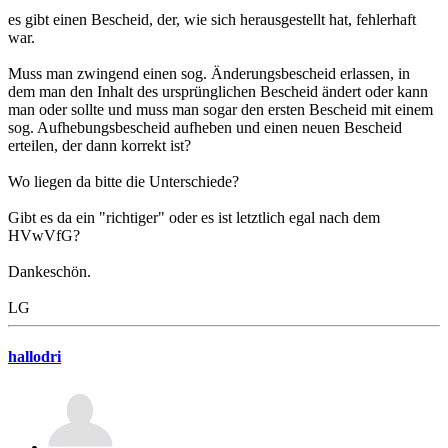
es gibt einen Bescheid, der, wie sich herausgestellt hat, fehlerhaft
war.
Muss man zwingend einen sog. Änderungsbescheid erlassen, in
dem man den Inhalt des ursprünglichen Bescheid ändert oder kann
man oder sollte und muss man sogar den ersten Bescheid mit einem
sog. Aufhebungsbescheid aufheben und einen neuen Bescheid
erteilen, der dann korrekt ist?
Wo liegen da bitte die Unterschiede?
Gibt es da ein "richtiger" oder es ist letztlich egal nach dem
HVwVfG?
Dankeschön.
LG
hallodri