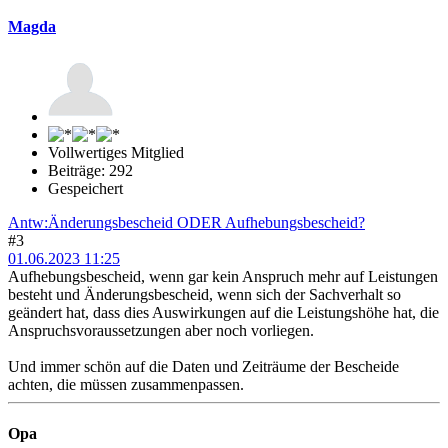
Magda
Vollwertiges Mitglied
Beiträge: 292
Gespeichert
Antw:Änderungsbescheid ODER Aufhebungsbescheid?
#3
01.06.2023 11:25
Aufhebungsbescheid, wenn gar kein Anspruch mehr auf Leistungen
besteht und Änderungsbescheid, wenn sich der Sachverhalt so
geändert hat, dass dies Auswirkungen auf die Leistungshöhe hat, die
Anspruchsvoraussetzungen aber noch vorliegen.
Und immer schön auf die Daten und Zeiträume der Bescheide
achten, die müssen zusammenpassen.
Opa