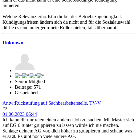
initiieren.
Welche Relevanz erhoffst u dir bei der Betriebszugehörigkeit.
Kündigungsfristen ändern sich da nicht und für die Sozialauswahl
dürfte es eine untergeordnete Rolle spielen, falls überhaupt.
Unknown
Senior Mitglied
Beiträge: 571
Gespeichert
Antw:Rückstufung auf Sachbearbeiterstelle, TV-V
#2
01.06.2023 06:44
Ich kann dir nur raten einen anderen Job zu suchen. Mit Master sich
auf EG 6 runter gruppieren zu lassen würde ich nie machen.
Schlage deinem AG vor, dich höher zu gruppieren und schaue was
er sagt. Es gibt noch viele andere AG.