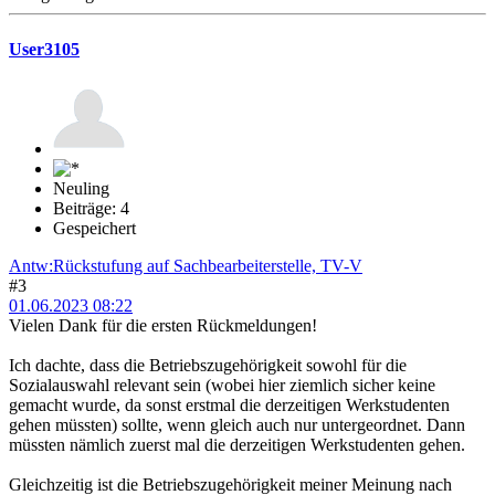
User3105
Neuling
Beiträge: 4
Gespeichert
Antw:Rückstufung auf Sachbearbeiterstelle, TV-V
#3
01.06.2023 08:22
Vielen Dank für die ersten Rückmeldungen!
Ich dachte, dass die Betriebszugehörigkeit sowohl für die
Sozialauswahl relevant sein (wobei hier ziemlich sicher keine
gemacht wurde, da sonst erstmal die derzeitigen Werkstudenten
gehen müssten) sollte, wenn gleich auch nur untergeordnet. Dann
müssten nämlich zuerst mal die derzeitigen Werkstudenten gehen.
Gleichzeitig ist die Betriebszugehörigkeit meiner Meinung nach