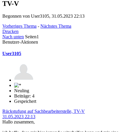
TV-V
Begonnen von User3105, 31.05.2023 22:13
Vorheriges Thema
-
Nächstes Thema
Drucken
Nach unten
Seiten
1
Benutzer-Aktionen
User3105
Neuling
Beiträge: 4
Gespeichert
Rückstufung auf Sachbearbeiterstelle, TV-V
31.05.2023 22:13
Hallo zusammen,