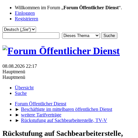
Willkommen im Forum „
Forum Öffentlicher Dienst
“.
Einloggen
Registrieren
08.08.2026 22:17
Hauptmenü
Hauptmenü
Übersicht
Suche
Forum Öffentlicher Dienst
►
Beschäftigte im mittelbaren öffentlichen Dienst
►
weitere Tarifverträge
►
Rückstufung auf Sachbearbeiterstelle, TV-V
Rückstufung auf Sachbearbeiterstelle,