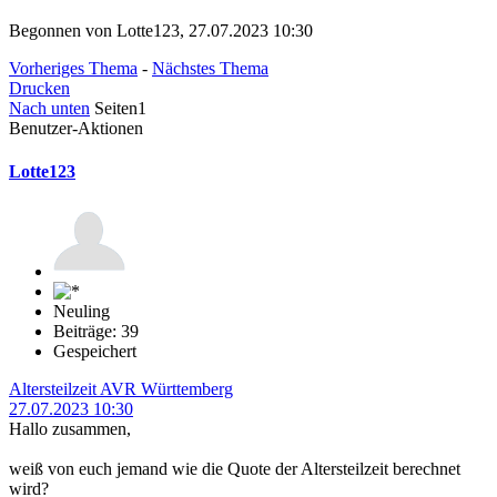
Begonnen von Lotte123, 27.07.2023 10:30
Vorheriges Thema
-
Nächstes Thema
Drucken
Nach unten
Seiten
1
Benutzer-Aktionen
Lotte123
Neuling
Beiträge: 39
Gespeichert
Altersteilzeit AVR Württemberg
27.07.2023 10:30
Hallo zusammen,
weiß von euch jemand wie die Quote der Altersteilzeit berechnet
wird?