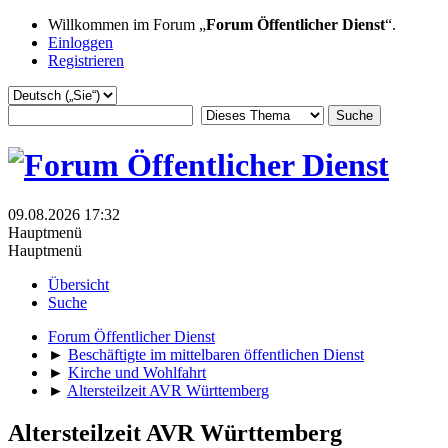
Willkommen im Forum „
Forum Öffentlicher Dienst
“.
Einloggen
Registrieren
09.08.2026 17:32
Hauptmenü
Hauptmenü
Übersicht
Suche
Forum Öffentlicher Dienst
►
Beschäftigte im mittelbaren öffentlichen Dienst
►
Kirche und Wohlfahrt
►
Altersteilzeit AVR Württemberg
Altersteilzeit AVR Württemberg