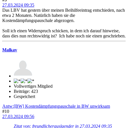
27.03.2024 09:35
Das LBV hat gestern über meinen Beihilfeeintrag entschieden, nach
etwa 2 Monaten. Natürlich haben sie die
Kostendämpfungspauschale abgezogen.
Soll ich einen Widerspruch schicken, in dem ich darauf hinweise,
dass dies nun rechtswidrig ist? Ich habe noch nie einen geschrieben.
Malkav
Vollwertiges Mitglied
Beiträge: 423
Gespeichert
Antw:[BW] Kostendämpfungspauschale in BW unwirksam
#10
27.03.2024 09:56
Zitat von: freundlicherauslaender in 27.03.2024 09:35