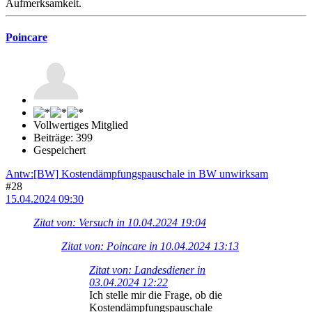
Aufmerksamkeit.
Poincare
Vollwertiges Mitglied
Beiträge: 399
Gespeichert
Antw:[BW] Kostendämpfungspauschale in BW unwirksam
#28
15.04.2024 09:30
Zitat von: Versuch in 10.04.2024 19:04
Zitat von: Poincare in 10.04.2024 13:13
Zitat von: Landesdiener in
03.04.2024 12:22
Ich stelle mir die Frage, ob die
Kostendämpfungspauschale