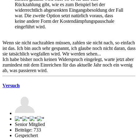
Rückzahlung gibt, wie es zum Beispiel bei der
widerrechtlich abgesenkten Eingangsbesoldung der Fall
war. Die zweite Option setzt natürlich voraus, dass
keine andere Form der Kostendämpfungspauschale
eingeführt wird.
Wenn sie nicht nachzahlen müssen, zahlen sie nicht nach, so einfach
ist das. Ich bin auch sehr gespannt, ich glaube noch nicht daran, dass
sie tatsächlich wegfallen wird. Wir werden sehen...
Ich habe bisher noch keinen Widerspruch eingelegt, warte jetzt aber
zumindest mit dem Einreichen für das aktuelle Jahr noch ein wenig
ab, was passieren wird.
Versuch
Senior Mitglied
Beiträge: 733
Gespeichert