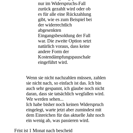
nur im Widerspruchs-Fall
zurück gezahlt wird oder ob
es für alle eine Rückzahlung
gibt, wie es zum Beispiel bei
der widerrechtlich
abgesenkten
Eingangsbesoldung der Fall
war. Die zweite Option setzt
natürlich voraus, dass keine
andere Form der
Kostendämpfungspauschale
eingeführt wird.
Wenn sie nicht nachzahlen müssen, zahlen
sie nicht nach, so einfach ist das. Ich bin
auch sehr gespannt, ich glaube noch nicht
daran, dass sie tatsächlich wegfallen wird.
Wir werden sehen...
Ich habe bisher noch keinen Widerspruch
eingelegt, warte jetzt aber zumindest mit
dem Einreichen für das aktuelle Jahr noch
ein wenig ab, was passieren wird.
Frist ist 1 Monat nach bescheid