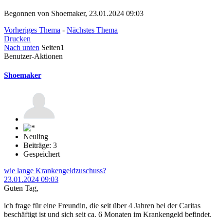
Begonnen von Shoemaker, 23.01.2024 09:03
Vorheriges Thema
-
Nächstes Thema
Drucken
Nach unten
Seiten
1
Benutzer-Aktionen
Shoemaker
Neuling
Beiträge: 3
Gespeichert
wie lange Krankengeldzuschuss?
23.01.2024 09:03
Guten Tag,
ich frage für eine Freundin, die seit über 4 Jahren bei der Caritas
beschäftigt ist und sich seit ca. 6 Monaten im Krankengeld befindet.