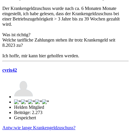
Der Krankengeldzuschuss wurde nach ca. 6 Monaten Monate
eingestellt, ich habe gelesen, dass der Krankengeldzuschuss bei
einer Betriebszugehörigkeit > 3 Jahre bis zu 39 Wochen gezahlt
wird.
Was ist richtig?
Welche tarifliche Zahlungen stehen ihr trotz Krankengeld seit
8.2023 zu?
Ich hoffe, mir kann hier geholfen werden.
cyrix42
Helden Mitglied
Beiträge: 2.273
Gespeichert
Antw:wie lange Krankengeldzuschuss?