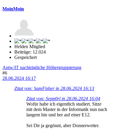
MoinMoin
Helden Mitglied
Beiträge: 12.024
Gespeichert
Antw:IT nachträgliche Höhergruppierung
#6
28.06.2024 16:17
Zitat von: SamFisher in 28.06.2024 16:13
Zitat von: Sepp0rl in 28.06.2024 16:04
Wofür habe ich eigentlich studiert. Sitze
mit dem Master in der Informatik nun nach
langem hin und her auf einer E12.
Sei Dir ja gegönnt, aber Donnerwetter.