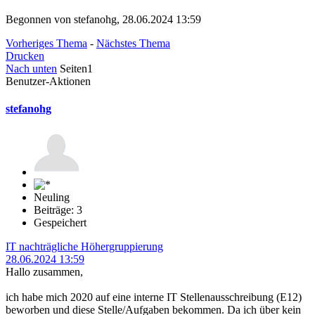
Begonnen von stefanohg, 28.06.2024 13:59
Vorheriges Thema
-
Nächstes Thema
Drucken
Nach unten
Seiten
1
Benutzer-Aktionen
stefanohg
Neuling
Beiträge: 3
Gespeichert
IT nachträgliche Höhergruppierung
28.06.2024 13:59
Hallo zusammen,
ich habe mich 2020 auf eine interne IT Stellenausschreibung (E12)
beworben und diese Stelle/Aufgaben bekommen. Da ich über kein