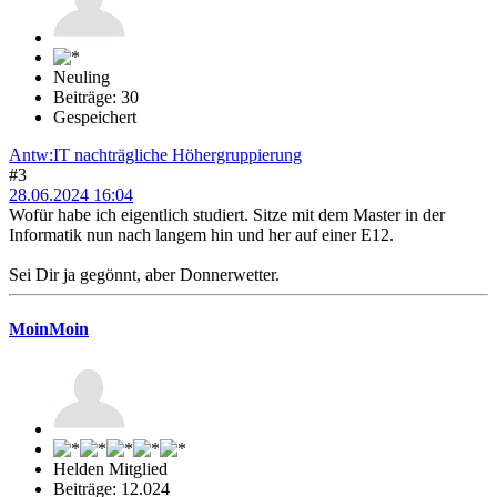
Neuling
Beiträge: 30
Gespeichert
Antw:IT nachträgliche Höhergruppierung
#3
28.06.2024 16:04
Wofür habe ich eigentlich studiert. Sitze mit dem Master in der
Informatik nun nach langem hin und her auf einer E12.
Sei Dir ja gegönnt, aber Donnerwetter.
MoinMoin
Helden Mitglied
Beiträge: 12.024