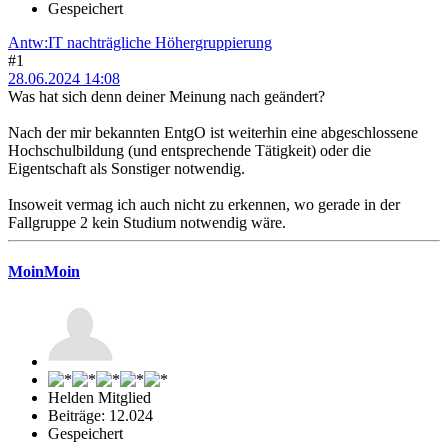
Gespeichert
Antw:IT nachträgliche Höhergruppierung
#1
28.06.2024 14:08
Was hat sich denn deiner Meinung nach geändert?
Nach der mir bekannten EntgO ist weiterhin eine abgeschlossene
Hochschulbildung (und entsprechende Tätigkeit) oder die
Eigentschaft als Sonstiger notwendig.
Insoweit vermag ich auch nicht zu erkennen, wo gerade in der
Fallgruppe 2 kein Studium notwendig wäre.
MoinMoin
Helden Mitglied
Beiträge: 12.024
Gespeichert