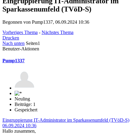
Eingruppierung IT-Administrator im
Sparkassenumfeld (TVöD-S)
Begonnen von Pump1337, 06.09.2024 10:36
Vorheriges Thema
-
Nächstes Thema
Drucken
Nach unten
Seiten
1
Benutzer-Aktionen
Pump1337
Neuling
Beiträge: 1
Gespeichert
Eingruppierung IT-Administrator im Sparkassenumfeld (TVöD-S)
06.09.2024 10:36
Hallo zusammen,