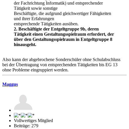
der Fachrichtung Informatik) und entsprechender
Tätigkeit sowie sonstige
Beschäftigte, die aufgrund gleichwertiger Fähigkeiten
und ihrer Erfahrungen
entsprechende Tätigkeiten ausüben.
2. Beschäftigte der Entgeltgruppe 9b, deren
Tätigkeit einen Gestaltungsspielraum erfordert, der
über den Gestaltungsspielraum in Entgeltgruppe 8
hinausgeht.
Also kann der abgebrochene Sonderschüler ohne Schulabschluss
bei der Übertragung von entsprechenden Tätigkeiten bis EG 13
ohne Probleme eingruppiert werden.
Maggus
Vollwertiges Mitglied
Beiträge: 279