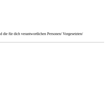
d die für dich verantwortlichen Personen/ Vorgesetzten/