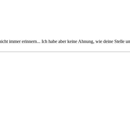
cht immer erinnern... Ich habe aber keine Ahnung, wie deine Stelle un