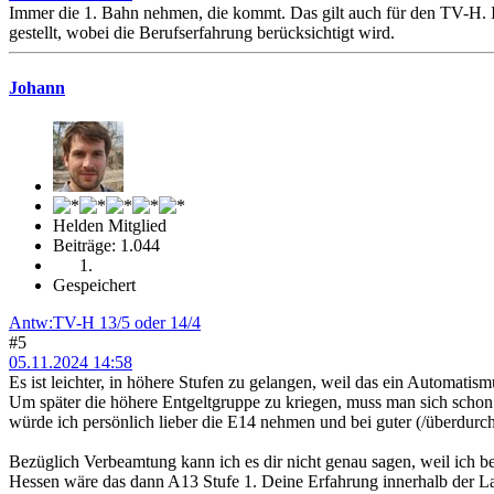
Immer die 1. Bahn nehmen, die kommt. Das gilt auch für den TV-H. 
gestellt, wobei die Berufserfahrung berücksichtigt wird.
Johann
Helden Mitglied
Beiträge: 1.044
Gespeichert
Antw:TV-H 13/5 oder 14/4
#5
05.11.2024 14:58
Es ist leichter, in höhere Stufen zu gelangen, weil das ein Automatismus
Um später die höhere Entgeltgruppe zu kriegen, muss man sich schon
würde ich persönlich lieber die E14 nehmen und bei guter (/überdurch
Bezüglich Verbeamtung kann ich es dir nicht genau sagen, weil ich be
Hessen wäre das dann A13 Stufe 1. Deine Erfahrung innerhalb der Lau