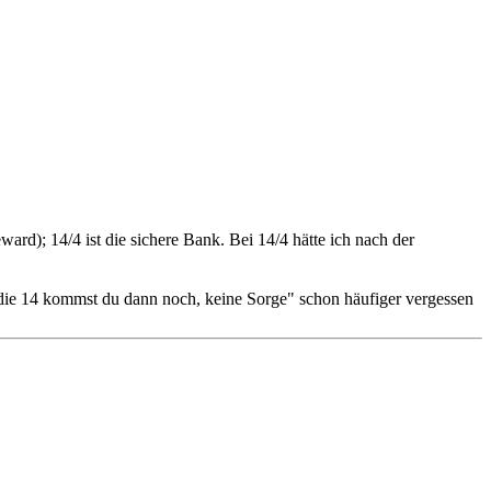
eward); 14/4 ist die sichere Bank. Bei 14/4 hätte ich nach der
 die 14 kommst du dann noch, keine Sorge" schon häufiger vergessen