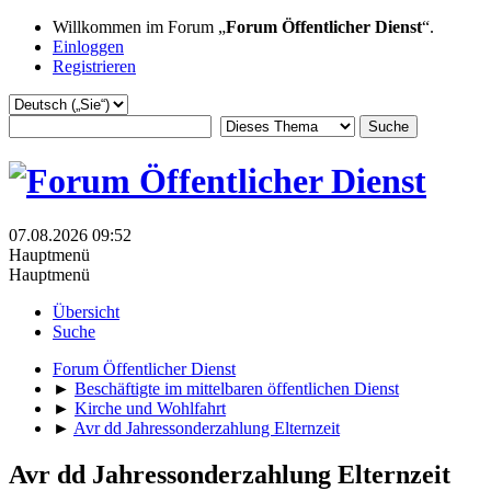
Willkommen im Forum „
Forum Öffentlicher Dienst
“.
Einloggen
Registrieren
07.08.2026 09:52
Hauptmenü
Hauptmenü
Übersicht
Suche
Forum Öffentlicher Dienst
►
Beschäftigte im mittelbaren öffentlichen Dienst
►
Kirche und Wohlfahrt
►
Avr dd Jahressonderzahlung Elternzeit
Avr dd Jahressonderzahlung Elternzeit