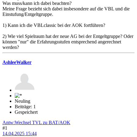
Was muss/kann ich dabei beachten?
Meine Frage bezieht sich dabei insbesondere auf die VBL und die
Einstufung/Entgeltgruppe.
1) Kann ich die VBLclassic bei der AOK fortführen?
2) Wie viel Spielraum hat der neue AG bei der Entgeltgruppe? Oder
können "nur" die Erfahrungsstufen entsprechend angerechnet
werden?
AshleeWalker
Neuling
Beiträge: 1
Gespeichert
Antw:Wechsel TVL zu BAT/AOK
#1
14.04.2025 15:44