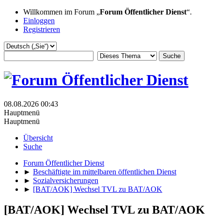
Willkommen im Forum „
Forum Öffentlicher Dienst
“.
Einloggen
Registrieren
08.08.2026 00:43
Hauptmenü
Hauptmenü
Übersicht
Suche
Forum Öffentlicher Dienst
►
Beschäftigte im mittelbaren öffentlichen Dienst
►
Sozialversicherungen
►
[BAT/AOK] Wechsel TVL zu BAT/AOK
[BAT/AOK] Wechsel TVL zu BAT/AOK