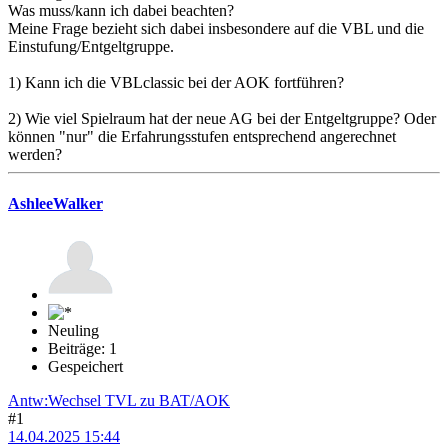
Was muss/kann ich dabei beachten?
Meine Frage bezieht sich dabei insbesondere auf die VBL und die
Einstufung/Entgeltgruppe.
1) Kann ich die VBLclassic bei der AOK fortführen?
2) Wie viel Spielraum hat der neue AG bei der Entgeltgruppe? Oder
können "nur" die Erfahrungsstufen entsprechend angerechnet
werden?
AshleeWalker
Neuling
Beiträge: 1
Gespeichert
Antw:Wechsel TVL zu BAT/AOK
#1
14.04.2025 15:44