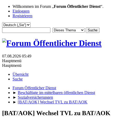
Willkommen im Forum „
Forum Öffentlicher Dienst
“.
Einloggen
Registrieren
07.08.2026 05:49
Hauptmenü
Hauptmenü
Übersicht
Suche
Forum Öffentlicher Dienst
►
Beschäftigte im mittelbaren öffentlichen Dienst
►
Sozialversicherungen
►
[BAT/AOK] Wechsel TVL zu BAT/AOK
[BAT/AOK] Wechsel TVL zu BAT/AOK