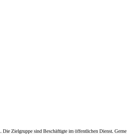
 Die Zielgruppe sind Beschäftigte im öffentlichen Dienst. Gerne