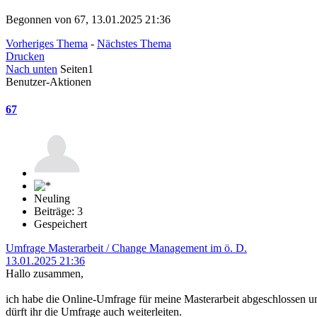
Begonnen von 67, 13.01.2025 21:36
Vorheriges Thema
-
Nächstes Thema
Drucken
Nach unten
Seiten
1
Benutzer-Aktionen
67
Neuling
Beiträge: 3
Gespeichert
Umfrage Masterarbeit / Change Management im ö. D.
13.01.2025 21:36
Hallo zusammen,
ich habe die Online-Umfrage für meine Masterarbeit abgeschlossen u
dürft ihr die Umfrage auch weiterleiten.