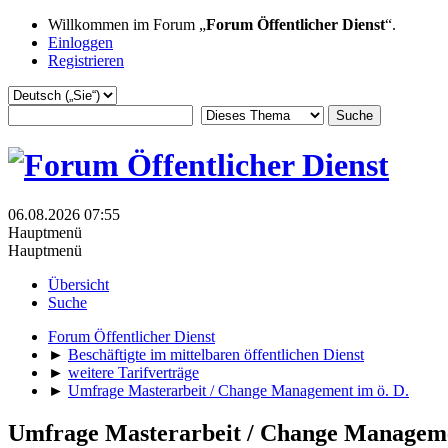
Willkommen im Forum „
Forum Öffentlicher Dienst
“.
Einloggen
Registrieren
06.08.2026 07:55
Hauptmenü
Hauptmenü
Übersicht
Suche
Forum Öffentlicher Dienst
►
Beschäftigte im mittelbaren öffentlichen Dienst
►
weitere Tarifverträge
►
Umfrage Masterarbeit / Change Management im ö. D.
Umfrage Masterarbeit / Change Manageme