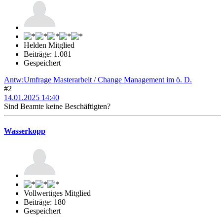
Helden Mitglied
Beiträge: 1.081
Gespeichert
Antw:Umfrage Masterarbeit / Change Management im ö. D.
#2
14.01.2025 14:40
Sind Beamte keine Beschäftigten?
Wasserkopp
Vollwertiges Mitglied
Beiträge: 180
Gespeichert