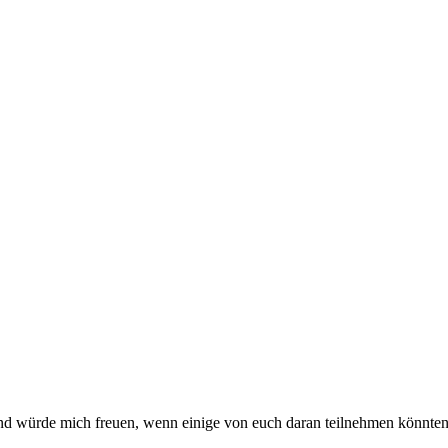
nd würde mich freuen, wenn einige von euch daran teilnehmen könnten.