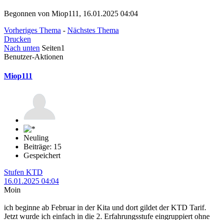
Begonnen von Miop111, 16.01.2025 04:04
Vorheriges Thema
-
Nächstes Thema
Drucken
Nach unten
Seiten
1
Benutzer-Aktionen
Miop111
Neuling
Beiträge: 15
Gespeichert
Stufen KTD
16.01.2025 04:04
Moin
ich beginne ab Februar in der Kita und dort gildet der KTD Tarif.
Jetzt wurde ich einfach in die 2. Erfahrungsstufe eingruppiert ohne