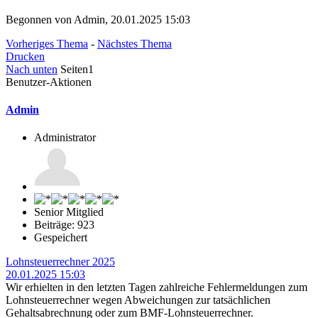
Begonnen von Admin, 20.01.2025 15:03
Vorheriges Thema
-
Nächstes Thema
Drucken
Nach unten
Seiten
1
Benutzer-Aktionen
Admin
Administrator
Senior Mitglied
Beiträge: 923
Gespeichert
Lohnsteuerrechner 2025
20.01.2025 15:03
Wir erhielten in den letzten Tagen zahlreiche Fehlermeldungen zum
Lohnsteuerrechner wegen Abweichungen zur tatsächlichen
Gehaltsabrechnung oder zum BMF-Lohnsteuerrechner.