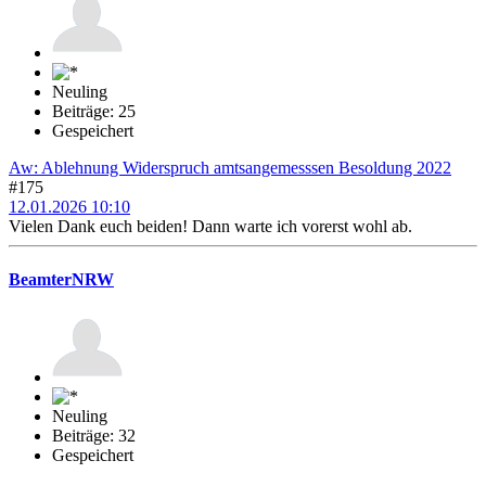
Neuling
Beiträge: 25
Gespeichert
Aw: Ablehnung Widerspruch amtsangemesssen Besoldung 2022
#175
12.01.2026 10:10
Vielen Dank euch beiden! Dann warte ich vorerst wohl ab.
BeamterNRW
Neuling
Beiträge: 32
Gespeichert