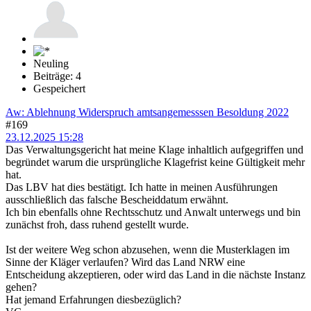
Neuling
Beiträge: 4
Gespeichert
Aw: Ablehnung Widerspruch amtsangemesssen Besoldung 2022
#169
23.12.2025 15:28
Das Verwaltungsgericht hat meine Klage inhaltlich aufgegriffen und
begründet warum die ursprüngliche Klagefrist keine Gültigkeit mehr
hat.
Das LBV hat dies bestätigt. Ich hatte in meinen Ausführungen
ausschließlich das falsche Bescheiddatum erwähnt.
Ich bin ebenfalls ohne Rechtsschutz und Anwalt unterwegs und bin
zunächst froh, dass ruhend gestellt wurde.
Ist der weitere Weg schon abzusehen, wenn die Musterklagen im
Sinne der Kläger verlaufen? Wird das Land NRW eine
Entscheidung akzeptieren, oder wird das Land in die nächste Instanz
gehen?
Hat jemand Erfahrungen diesbezüglich?