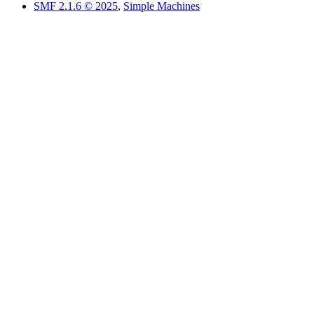
SMF 2.1.6 © 2025
,
Simple Machines