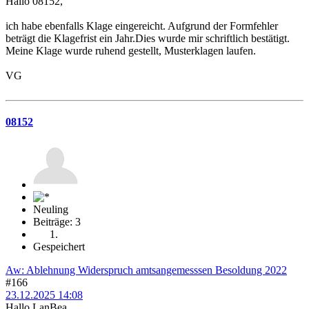
Hallo 08152,
ich habe ebenfalls Klage eingereicht. Aufgrund der Formfehler
beträgt die Klagefrist ein Jahr.Dies wurde mir schriftlich bestätigt.
Meine Klage wurde ruhend gestellt, Musterklagen laufen.
VG
08152
Neuling
Beiträge: 3
Gespeichert
Aw: Ablehnung Widerspruch amtsangemesssen Besoldung 2022
#166
23.12.2025 14:08
Hallo LanBea,