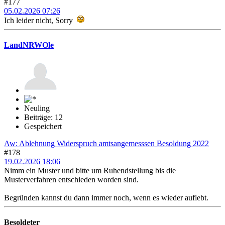
#177
05.02.2026 07:26
Ich leider nicht, Sorry
LandNRWOle
Neuling
Beiträge: 12
Gespeichert
Aw: Ablehnung Widerspruch amtsangemesssen Besoldung 2022
#178
19.02.2026 18:06
Nimm ein Muster und bitte um Ruhendstellung bis die
Musterverfahren entschieden worden sind.
Begründen kannst du dann immer noch, wenn es wieder auflebt.
Besoldeter