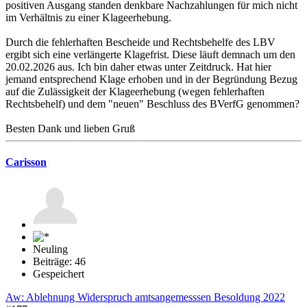
positiven Ausgang standen denkbare Nachzahlungen für mich nicht
im Verhältnis zu einer Klageerhebung.
Durch die fehlerhaften Bescheide und Rechtsbehelfe des LBV
ergibt sich eine verlängerte Klagefrist. Diese läuft demnach um den
20.02.2026 aus. Ich bin daher etwas unter Zeitdruck. Hat hier
jemand entsprechend Klage erhoben und in der Begründung Bezug
auf die Zulässigkeit der Klageerhebung (wegen fehlerhaften
Rechtsbehelf) und dem "neuen" Beschluss des BVerfG genommen?
Besten Dank und lieben Gruß
Carisson
Neuling
Beiträge: 46
Gespeichert
Aw: Ablehnung Widerspruch amtsangemesssen Besoldung 2022