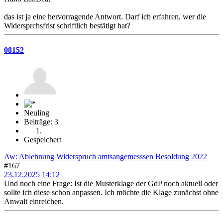
das ist ja eine hervorragende Antwort. Darf ich erfahren, wer die
Widersprchsfrist schriftlich bestätigt hat?
08152
Neuling
Beiträge: 3
Gespeichert
Aw: Ablehnung Widerspruch amtsangemesssen Besoldung 2022
#167
23.12.2025 14:12
Und noch eine Frage: Ist die Musterklage der GdP noch aktuell oder
sollte ich diese schon anpassen. Ich möchte die Klage zunächst ohne
Anwalt einreichen.