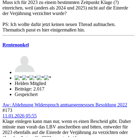
Muss ich für 2023 zu einem bestimmten Zeitpunkt Klage (?)
einreichen, weil (anders als 2024 und 2025) nicht auf die Einrede
der Verjährung verzichtet wurde?
PS: Ich wollte dafür jetzt keinen neuen Thread aufmachen.
Thematisch passt es hier einigermaßen hin.
Rentenonkel
Helden Mitglied
Beiträge: 2.017
Gespeichert
Aw: Ablehnung Widerspruch amtsangemesssen Besoldung 2022
#173
11.01.2026 05:55
Klage einlegen kann man nur, wenn es einen Bescheid gibt. Daher
müsste man vorab das LBV anschreiben und bitten, entweder für
2023 ebenfalls auf die Einrede der Verjährung zu verzichten oder