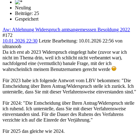
Neuling
Beiträge: 25
Gespeichert
Aw: Ablehnung Widerspruch amtsangemesssen Besoldung 2022
#172
10.01.2026 22:30
Letzte Bearbeitung
: 10.01.2026 22:56 von
ultranoob
Da ich erst ab 2023 Widerspruch eingelegt habe (zuvor war ich
nicht im Thema drin, weil ich schlicht nicht verbeamtet war),
nachfolgend eine (vermutlich) banale Frage, mit der ich
wahrscheinlich meinem Benutzernamen gerecht werde
Für 2023 habe ich folgende Antwort vom LBV bekommen: "Die
Entscheidung über Ihren Antrag/Widerspruch stelle ich zurück. Ich
unterstelle, dass Sie mit dieser Verfahrensweise einverstanden sind."
Für 2024: "Die Entscheidung über Ihren Antrag/Widerspruch stelle
ich ruhend. Ich unterstelle, dass Sie mit dieser Verfahrensweise
einverstanden sind. Für die Dauer des Ruhens des Verfahrens
verzichte ich auf die Einrede der Verjährung."
Für 2025 das gleiche wie 2024.