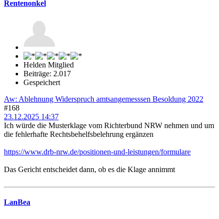
Rentenonkel
Helden Mitglied
Beiträge: 2.017
Gespeichert
Aw: Ablehnung Widerspruch amtsangemesssen Besoldung 2022
#168
23.12.2025 14:37
Ich würde die Musterklage vom Richterbund NRW nehmen und um
die fehlerhafte Rechtsbehelfsbelehrung ergänzen
https://www.drb-nrw.de/positionen-und-leistungen/formulare
Das Gericht entscheidet dann, ob es die Klage annimmt
LanBea