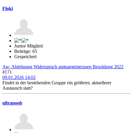
Floki
Junior Mitglied
Beiträge: 65
Gespeichert
Aw: Ablehnung Widerspruch amtsangemesssen Besoldung 2022
#171
09.01.2026 14:02
Findet in der bestehenden Gruppe ein größerer, aktuellerer
Austausch statt?
ultranoob