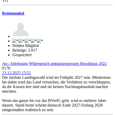
VG
Rentenonkel
Helden Mitglied
Beiträge: 2.017
Gespeichert
Aw: Ablehnung Widerspruch amtsangemesssen Besoldung 2022
#170
23.12.2025 15:52
Die nächste Landtagswahl wird im Frühjahr 2027 sein. Mindestens
bis dahin wird das Land versuchen, die Verfahren zu verschleppen,
da die Kassen leer sind und sie keinen Nachtragshaushalt machen
möchten.
Wenn das ganze bis vor das BVerfG geht, wird es mehrere Jahre
dauern. Stand heute scheint dennoch Ende 2027/Anfang 2028
einigermaßen realistisch zu sein.