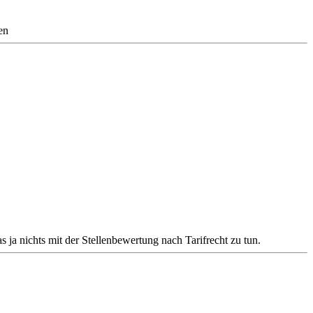
en
s ja nichts mit der Stellenbewertung nach Tarifrecht zu tun.