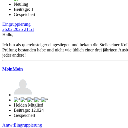
Neuling
Beiträge: 1
Gespeichert
Eingruppierung
26.02.2025 21:51
Hallo,
Ich bin als quereinsteiger eingestiegen und bekam die Stelle einer Kol
Prüfung bestanden habe und nicht wie üblich einer drei jährigen Aus
jeder andere!
MoinMoin
Helden Mitglied
Beiträge: 12.024
Gespeichert
Antw:Eingruppierung