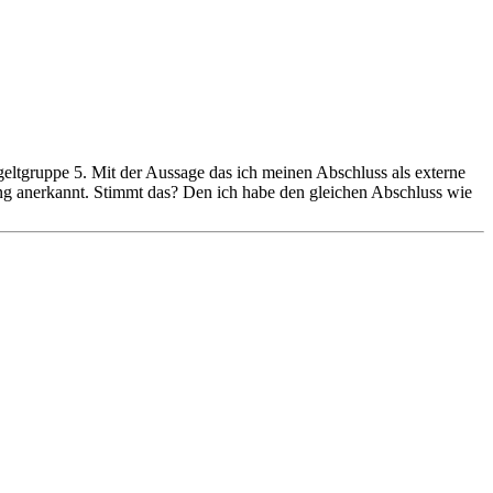
ntgeltgruppe 5. Mit der Aussage das ich meinen Abschluss als externe
ung anerkannt. Stimmt das? Den ich habe den gleichen Abschluss wie