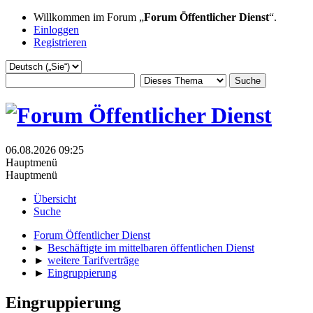
Willkommen im Forum „
Forum Öffentlicher Dienst
“.
Einloggen
Registrieren
06.08.2026 09:25
Hauptmenü
Hauptmenü
Übersicht
Suche
Forum Öffentlicher Dienst
►
Beschäftigte im mittelbaren öffentlichen Dienst
►
weitere Tarifverträge
►
Eingruppierung
Eingruppierung